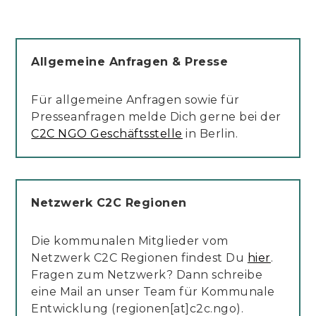
Allgemeine Anfragen & Presse
Für allgemeine Anfragen sowie für
Presseanfragen melde Dich gerne
bei der
C2C NGO Geschäftsstelle
in Berlin.
Netzwerk C2C Regionen
Die kommunalen Mitglieder vom
Netzwerk C2C Regionen findest Du
hier
.
Fragen zum Netzwerk? Dann schreibe
eine Mail an unser Team für Kommunale
Entwicklung (regionen[at]c2c.ngo).