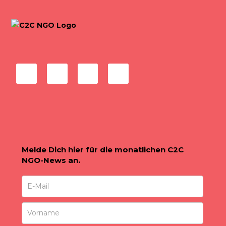
Melde Dich hier für die monatlichen C2C
NGO-News an.