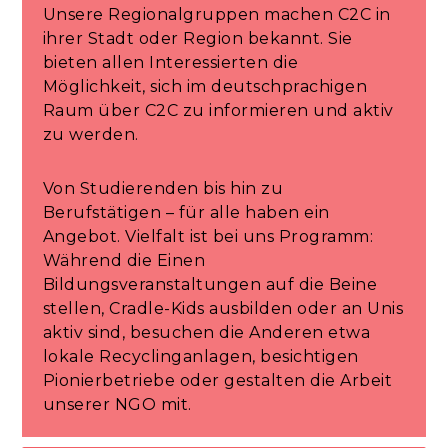
Unsere Regionalgruppen machen C2C in
ihrer Stadt oder Region bekannt. Sie
bieten allen Interessierten die
Möglichkeit, sich im deutschprachigen
Raum über C2C zu informieren und aktiv
zu werden.
Von Studierenden bis hin zu
Berufstätigen – für alle haben ein
Angebot. Vielfalt ist bei uns Programm:
Während die Einen
Bildungsveranstaltungen auf die Beine
stellen, Cradle-Kids ausbilden oder an Unis
aktiv sind, besuchen die Anderen etwa
lokale Recyclinganlagen, besichtigen
Pionierbetriebe oder gestalten die Arbeit
unserer NGO mit.