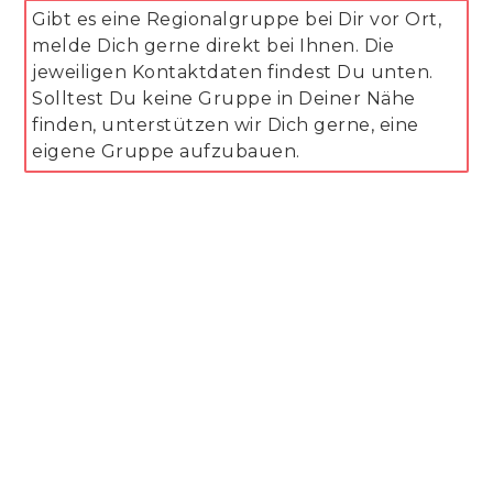
Gibt es eine Regionalgruppe bei Dir vor Ort,
melde Dich gerne direkt bei Ihnen. Die
jeweiligen Kontaktdaten findest Du unten.
Solltest Du keine Gruppe in Deiner Nähe
finden, unterstützen wir Dich gerne, eine
eigene Gruppe aufzubauen.