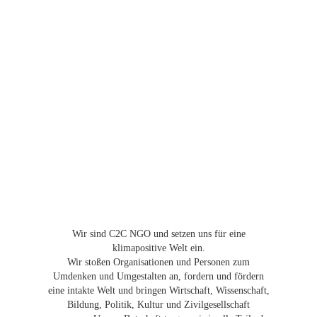
Wir sind C2C NGO und setzen uns für eine
klimapositive Welt ein.
Wir stoßen Organisationen und Personen zum
Umdenken und Umgestalten an, fordern und fördern
eine intakte Welt und bringen Wirtschaft, Wissenschaft,
Bildung, Politik, Kultur und Zivilgesellschaft