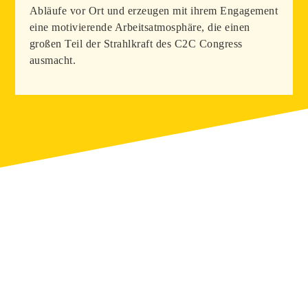
Abläufe vor Ort und erzeugen mit ihrem Engagement
eine motivierende Arbeitsatmosphäre, die einen
großen Teil der Strahl­kraft des C2C Congress
ausmacht.