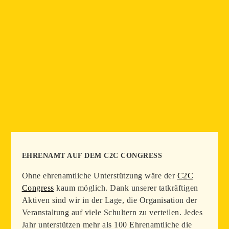
EHRENAMT AUF DEM C2C CONGRESS
Ohne ehrenamtliche Unterstützung wäre der
C2C
Congress
kaum möglich. Dank unserer tatkräftigen
Aktiven sind wir in der Lage, die Organisation der
Veranstaltung auf viele Schultern zu verteilen. Jedes
Jahr unterstützen mehr als 100 Ehrenamtliche die