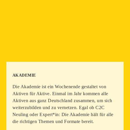
AKADEMIE
Die Akademie ist ein Wochenende gestaltet von
Aktiven für Aktive. Einmal im Jahr kommen alle
Aktiven aus ganz Deutschland zusammen, um sich
weiterzubilden und zu vernetzen. Egal ob C2C
Neuling oder Expert*in: Die Akademie hält für alle
die richtigen Themen und Formate bereit.