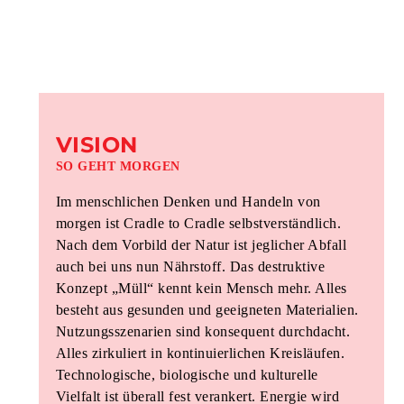
VISION
SO GEHT MORGEN
Im menschlichen Denken und Handeln von
morgen ist Cradle to Cradle selbstverständlich.
Nach dem Vorbild der Natur ist jeglicher Abfall
auch bei uns nun Nährstoff. Das destruktive
Konzept „Müll“ kennt kein Mensch mehr. Alles
besteht aus gesunden und geeigneten Materialien.
Nutzungsszenarien sind konsequent durchdacht.
Alles zirkuliert in kontinuierlichen Kreisläufen.
Technologische, biologische und kulturelle
Vielfalt ist überall fest verankert. Energie wird