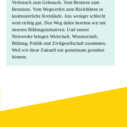
Verbrauch zum Gebrauch. Vom Besitzen zum
Benutzen. Vom Wegwerfen zum Rückführen in
kontinuierliche Kreisläufe. Aus weniger schlecht
wird richtig gut. Den Weg dahin bereiten wir mit
unseren Bildungsinitiativen. Und unsere
Netzwerke bringen Wirtschaft, Wissenschaft,
Bildung, Politik und Zivilgesellschaft zusammen.
Weil wir diese Zukunft nur gemeinsam gestalten
können.