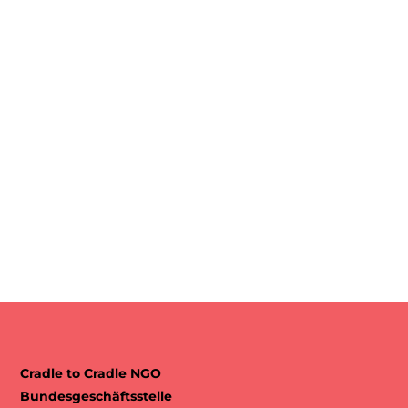
Cradle to Cradle NGO
Bundesgeschäftsstelle