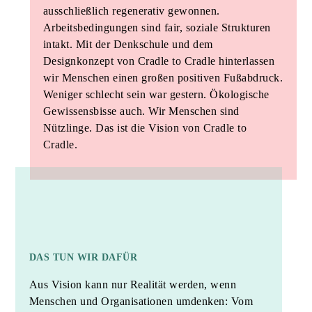
ausschließlich regenerativ gewonnen.
Arbeitsbedingungen sind fair, soziale Strukturen
intakt. Mit der Denkschule und dem
Designkonzept von Cradle to Cradle hinterlassen
wir Menschen einen großen positiven Fußabdruck.
Weniger schlecht sein war gestern. Ökologische
Gewissensbisse auch. Wir Menschen sind
Nützlinge. Das ist die Vision von Cradle to
Cradle.
MISSION
DAS TUN WIR DAFÜR
Aus Vision kann nur Realität werden, wenn
Menschen und Organisationen umdenken: Vom