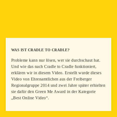
WAS IST CRADLE TO CRADLE?
Probleme kann nur lösen, wer sie durchschaut hat.
Und wie das nach Cradle to Cradle funktioniert,
erklären wir in diesem Video. Erstellt wurde dieses
Video von Ehrenamtlichen aus der Freiberger
Regionalgruppe 2014 und zwei Jahre später erhielten
sie dafür den Green Me Award in der Kategorie
„Best Online Video“.