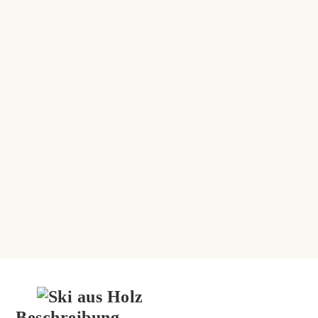
Beschreibung