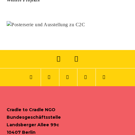
Weitere Projekte
Cradle to Cradle NGO
Bundesgeschäftsstelle
Landsberger Allee 99c
10407 Berlin