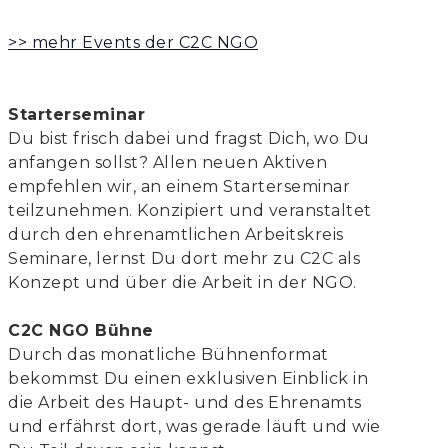
>> mehr Events der C2C NGO
Starterseminar
Du bist frisch dabei und fragst Dich, wo Du
anfangen sollst? Allen neuen Aktiven
empfehlen wir, an einem Starterseminar
teilzunehmen. Konzipiert und veranstaltet
durch den ehrenamtlichen Arbeitskreis
Seminare, lernst Du dort mehr zu C2C als
Konzept und über die Arbeit in der NGO.
C2C NGO Bühne
Durch das monatliche Bühnenformat
bekommst Du einen exklusiven Einblick in
die Arbeit des Haupt- und des Ehrenamts
und erfährst dort, was gerade läuft und wie