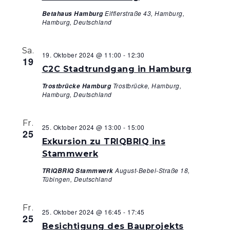
Eifflerstraße 43, Hamburg,
Betahaus Hamburg
Hamburg, Deutschland
Sa.
19. Oktober 2024 @ 11:00
-
12:30
19
C2C Stadtrundgang in Hamburg
Trostbrücke, Hamburg,
Trostbrücke Hamburg
Hamburg, Deutschland
Fr.
25. Oktober 2024 @ 13:00
-
15:00
25
Exkursion zu TRIQBRIQ ins
Stammwerk
August-Bebel-Straße 18,
TRIQBRIQ Stammwerk
Tübingen, Deutschland
Fr.
25. Oktober 2024 @ 16:45
-
17:45
25
Besichtigung des Bauprojekts