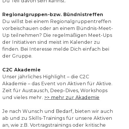
Du Teil davon sein kannst.
Regionalgruppen-bzw. Bündnistreffen
Du willst bei einem Regionalgruppentreffen
vorbeischauen oder an einem Bündnis-Meet-
Up teilnehmen? Die regelmäßigen Meet-Ups
der Initiativen sind meist im Kalender zu
finden. Bei Interesse melde Dich einfach bei
der Gruppe.
C2C Akademie
Unser jährliches Highlight – die C2C
Akademie – das Event von Aktiven für Aktive.
Zeit für Austausch, Deep-Dives, Workshops
und vieles mehr.
>> mehr zur Akademie
Je nach Wunsch und Bedarf, bieten wir auch
ab und zu Skills-Trainings für unsere Aktiven
an, wie z.B. Vortragstrainings oder kritische