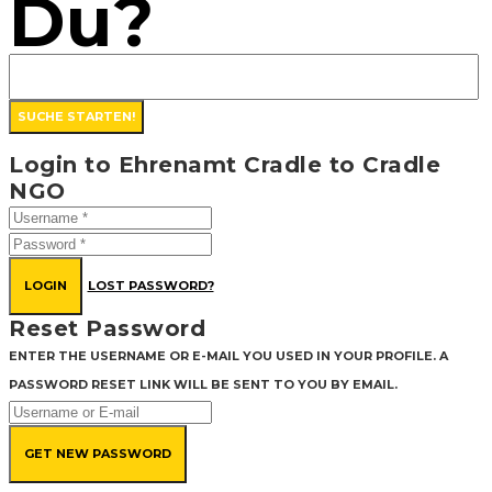
Du?
Login to Ehrenamt Cradle to Cradle
NGO
LOGIN
LOST PASSWORD?
Reset Password
ENTER THE USERNAME OR E-MAIL YOU USED IN YOUR PROFILE. A
PASSWORD RESET LINK WILL BE SENT TO YOU BY EMAIL.
GET NEW PASSWORD