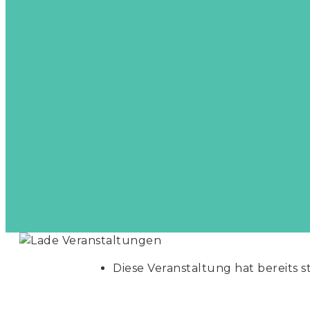
Diese Veranstaltung hat bereits 