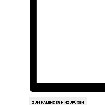
ZUM KALENDER HINZUFÜGEN