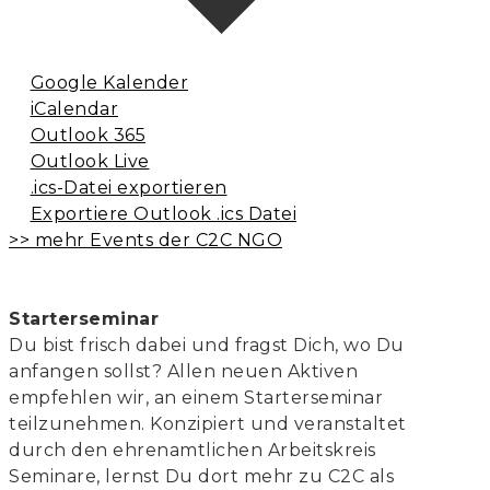
Google Kalender
iCalendar
Outlook 365
Outlook Live
.ics-Datei exportieren
Exportiere Outlook .ics Datei
>> mehr Events der C2C NGO
Starterseminar
Du bist frisch dabei und fragst Dich, wo Du
anfangen sollst? Allen neuen Aktiven
empfehlen wir, an einem Starterseminar
teilzunehmen. Konzipiert und veranstaltet
durch den ehrenamtlichen Arbeitskreis
Seminare, lernst Du dort mehr zu C2C als