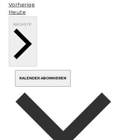
Veranstaltungen
Vorherige
Heute
VERANSTALTUNGEN
NÄCHSTE
KALENDER ABONNIEREN