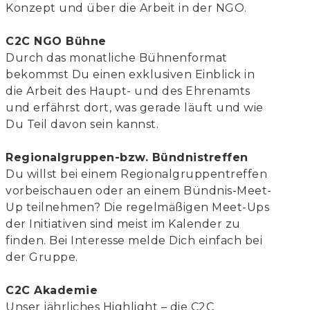
Konzept und über die Arbeit in der NGO.
C2C NGO Bühne
Durch das monatliche Bühnenformat
bekommst Du einen exklusiven Einblick in
die Arbeit des Haupt- und des Ehrenamts
und erfährst dort, was gerade läuft und wie
Du Teil davon sein kannst.
Regionalgruppen-bzw. Bündnistreffen
Du willst bei einem Regionalgruppentreffen
vorbeischauen oder an einem Bündnis-Meet-
Up teilnehmen? Die regelmäßigen Meet-Ups
der Initiativen sind meist im Kalender zu
finden. Bei Interesse melde Dich einfach bei
der Gruppe.
C2C Akademie
Unser jährliches Highlight – die C2C