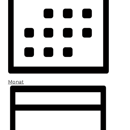
Monat