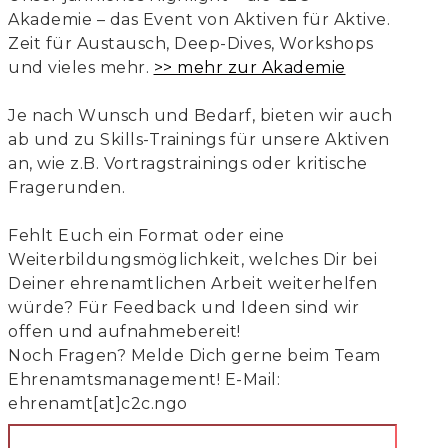
Akademie – das Event von Aktiven für Aktive.
Zeit für Austausch, Deep-Dives, Workshops
und vieles mehr.
>> mehr zur Akademie
Je nach Wunsch und Bedarf, bieten wir auch
ab und zu Skills-Trainings für unsere Aktiven
an, wie z.B. Vortragstrainings oder kritische
Fragerunden.
Fehlt Euch ein Format oder eine
Weiterbildungsmöglichkeit, welches Dir bei
Deiner ehrenamtlichen Arbeit weiterhelfen
würde? Für Feedback und Ideen sind wir
offen und aufnahmebereit!
Noch Fragen? Melde Dich gerne beim Team
Ehrenamtsmanagement! E-Mail:
ehrenamt[at]c2c.ngo