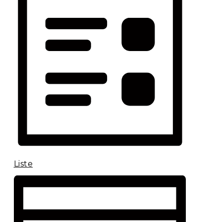
Liste