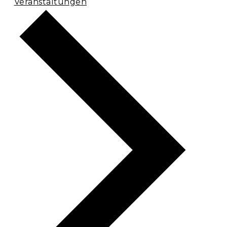
Veranstaltungen