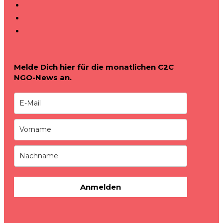
Melde Dich hier für die monatlichen C2C
NGO-News an.
Anmelden