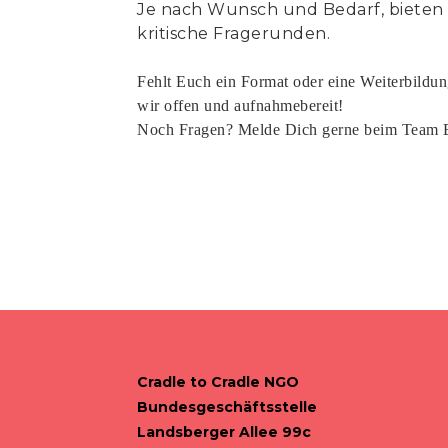
Je nach Wunsch und Bedarf, bieten wi
kritische Fragerunden.
Fehlt Euch ein Format oder eine Weiterbildu
wir offen und aufnahmebereit!
Noch Fragen? Melde Dich gerne beim Team E
Cradle to Cradle NGO
Bundesgeschäftsstelle
Landsberger Allee 99c