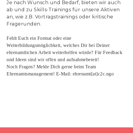
Je nach Wunsch und Bedarf, bieten wir auch
ab und zu Skills-Trainings für unsere Aktiven
an, wie z.B. Vortragstrainings oder kritische
Fragerunden.
Fehlt Euch ein Format oder eine
Weiterbildungsmöglichkeit, welches Dir bei Deiner
ehrenamtlichen Arbeit weiterhelfen würde? Für Feedback
und Ideen sind wir offen und aufnahmebereit!
Noch Fragen? Melde Dich gerne beim Team
Ehrenamtsmanagement! E-Mail: ehrenamt[at]c2c.ngo