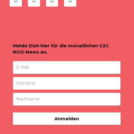
Melde Dich hier für die monatlichen C2C
NGO-News an.
Anmelden