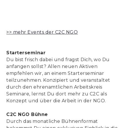
>> mehr Events der C2C NGO
Starterseminar
Du bist frisch dabei und fragst Dich, wo Du
anfangen sollst? Allen neuen Aktiven
empfehlen wir, an einem Starterseminar
teilzunehmen. Konzipiert und veranstaltet
durch den ehrenamtlichen Arbeitskreis
Seminare, lernst Du dort mehr zu C2C als
Konzept und über die Arbeit in der NGO.
C2C NGO Bühne
Durch das monatliche Bühnenformat