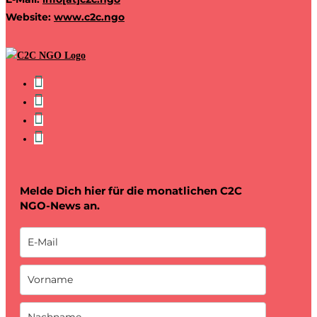
Website:
www.c2c.ngo
Melde Dich hier für die monatlichen C2C
NGO-News an.