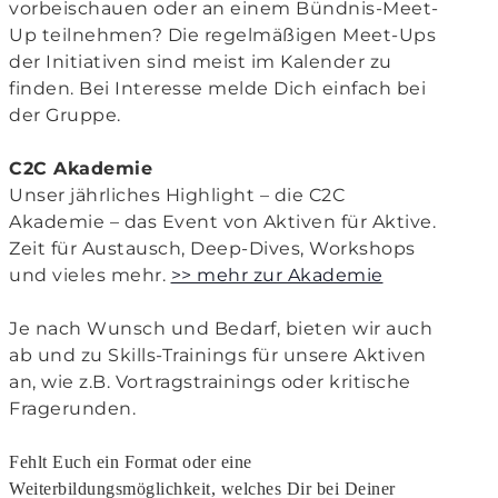
vorbeischauen oder an einem Bündnis-Meet-
Up teilnehmen? Die regelmäßigen Meet-Ups
der Initiativen sind meist im Kalender zu
finden. Bei Interesse melde Dich einfach bei
der Gruppe.
C2C Akademie
Unser jährliches Highlight – die C2C
Akademie – das Event von Aktiven für Aktive.
Zeit für Austausch, Deep-Dives, Workshops
und vieles mehr.
>> mehr zur Akademie
Je nach Wunsch und Bedarf, bieten wir auch
ab und zu Skills-Trainings für unsere Aktiven
an, wie z.B. Vortragstrainings oder kritische
Fragerunden.
Fehlt Euch ein Format oder eine
Weiterbildungsmöglichkeit, welches Dir bei Deiner