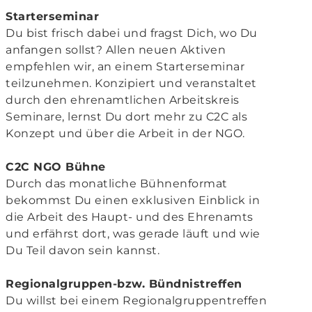
Starterseminar
Du bist frisch dabei und fragst Dich, wo Du
anfangen sollst? Allen neuen Aktiven
empfehlen wir, an einem Starterseminar
teilzunehmen. Konzipiert und veranstaltet
durch den ehrenamtlichen Arbeitskreis
Seminare, lernst Du dort mehr zu C2C als
Konzept und über die Arbeit in der NGO.
C2C NGO Bühne
Durch das monatliche Bühnenformat
bekommst Du einen exklusiven Einblick in
die Arbeit des Haupt- und des Ehrenamts
und erfährst dort, was gerade läuft und wie
Du Teil davon sein kannst.
Regionalgruppen-bzw. Bündnistreffen
Du willst bei einem Regionalgruppentreffen