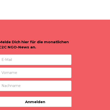
Melde Dich hier für die monatlichen
C2C NGO-News an.
Anmelden