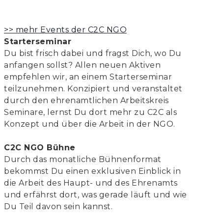
>> mehr Events der C2C NGO
Starterseminar
Du bist frisch dabei und fragst Dich, wo Du
anfangen sollst? Allen neuen Aktiven
empfehlen wir, an einem Starterseminar
teilzunehmen. Konzipiert und veranstaltet
durch den ehrenamtlichen Arbeitskreis
Seminare, lernst Du dort mehr zu C2C als
Konzept und über die Arbeit in der NGO.
C2C NGO Bühne
Durch das monatliche Bühnenformat
bekommst Du einen exklusiven Einblick in
die Arbeit des Haupt- und des Ehrenamts
und erfährst dort, was gerade läuft und wie
Du Teil davon sein kannst.