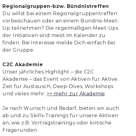
Regionalgruppen-bzw. Bündnistreffen
Du willst bei einem Regionalgruppentreffen
vorbeischauen oder an einem Bündnis-Meet-
Up teilnehmen? Die regelmäßigen Meet-Ups
der Initiativen sind meist im Kalender zu
finden. Bei Interesse melde Dich einfach bei
der Gruppe.
C2C Akademie
Unser jährliches Highlight – die C2C
Akademie – das Event von Aktiven für Aktive.
Zeit für Austausch, Deep-Dives, Workshops
und vieles mehr.
>> mehr zur Akademie
Je nach Wunsch und Bedarf, bieten wir auch
ab und zu Skills-Trainings für unsere Aktiven
an, wie z.B. Vortragstrainings oder kritische
Fragerunden.