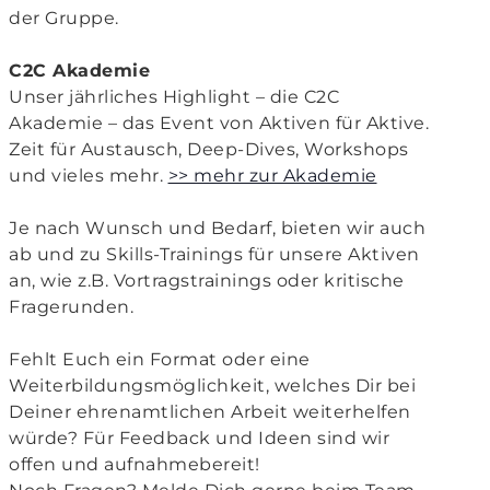
der Gruppe.
C2C Akademie
Unser jährliches Highlight – die C2C
Akademie – das Event von Aktiven für Aktive.
Zeit für Austausch, Deep-Dives, Workshops
und vieles mehr.
>> mehr zur Akademie
Je nach Wunsch und Bedarf, bieten wir auch
ab und zu Skills-Trainings für unsere Aktiven
an, wie z.B. Vortragstrainings oder kritische
Fragerunden.
Fehlt Euch ein Format oder eine
Weiterbildungsmöglichkeit, welches Dir bei
Deiner ehrenamtlichen Arbeit weiterhelfen
würde? Für Feedback und Ideen sind wir
offen und aufnahmebereit!