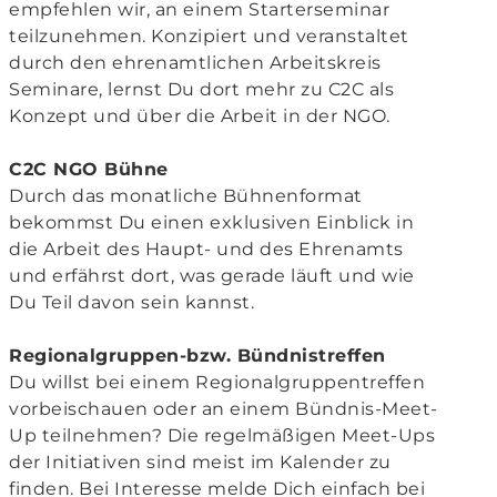
empfehlen wir, an einem Starterseminar
teilzunehmen. Konzipiert und veranstaltet
durch den ehrenamtlichen Arbeitskreis
Seminare, lernst Du dort mehr zu C2C als
Konzept und über die Arbeit in der NGO.
C2C NGO Bühne
Durch das monatliche Bühnenformat
bekommst Du einen exklusiven Einblick in
die Arbeit des Haupt- und des Ehrenamts
und erfährst dort, was gerade läuft und wie
Du Teil davon sein kannst.
Regionalgruppen-bzw. Bündnistreffen
Du willst bei einem Regionalgruppentreffen
vorbeischauen oder an einem Bündnis-Meet-
Up teilnehmen? Die regelmäßigen Meet-Ups
der Initiativen sind meist im Kalender zu
finden. Bei Interesse melde Dich einfach bei