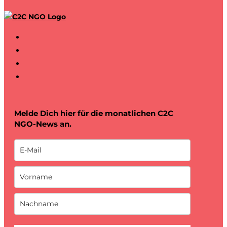
Melde Dich hier für die monatlichen C2C
NGO-News an.