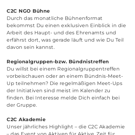
C2C NGO Bühne
Durch das monatliche Bühnenformat
bekommst Du einen exklusiven Einblick in die
Arbeit des Haupt- und des Ehrenamts und
erfährst dort, was gerade läuft und wie Du Teil
davon sein kannst.
Regionalgruppen-bzw. Bündnistreffen
Du willst bei einem Regionalgruppentreffen
vorbeischauen oder an einem Bündnis-Meet-
Up teilnehmen? Die regelmäßigen Meet-Ups
der Initiativen sind meist im Kalender zu
finden. Bei Interesse melde Dich einfach bei
der Gruppe.
C2C Akademie
Unser jährliches Highlight – die C2C Akademie
– das Event von Aktiven für Aktive. Zeit für