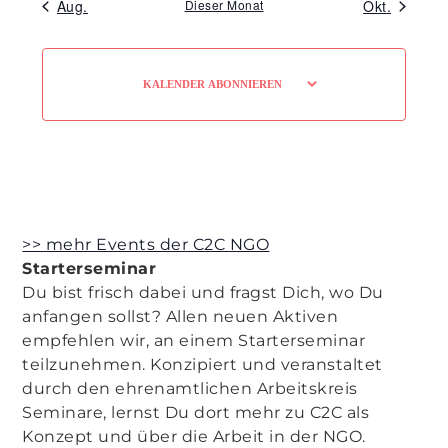
Aug.
Dieser Monat
Okt.
KALENDER ABONNIEREN
>> mehr Events der C2C NGO
Starterseminar
Du bist frisch dabei und fragst Dich, wo Du
anfangen sollst? Allen neuen Aktiven
empfehlen wir, an einem Starterseminar
teilzunehmen. Konzipiert und veranstaltet
durch den ehrenamtlichen Arbeitskreis
Seminare, lernst Du dort mehr zu C2C als
Konzept und über die Arbeit in der NGO.