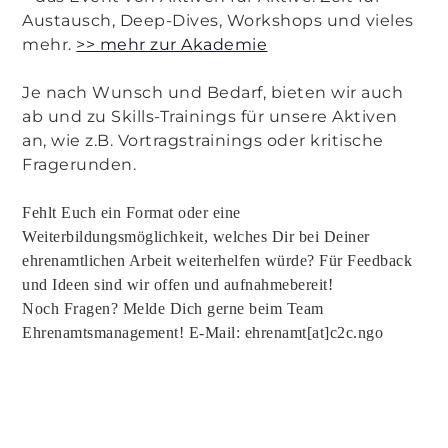
Austausch, Deep-Dives, Workshops und vieles
mehr.
>> mehr zur Akademie
Je nach Wunsch und Bedarf, bieten wir auch
ab und zu Skills-Trainings für unsere Aktiven
an, wie z.B. Vortragstrainings oder kritische
Fragerunden.
Fehlt Euch ein Format oder eine
Weiterbildungsmöglichkeit, welches Dir bei Deiner
ehrenamtlichen Arbeit weiterhelfen würde? Für Feedback
und Ideen sind wir offen und aufnahmebereit!
Noch Fragen? Melde Dich gerne beim Team
Ehrenamtsmanagement! E-Mail: ehrenamt[at]c2c.ngo