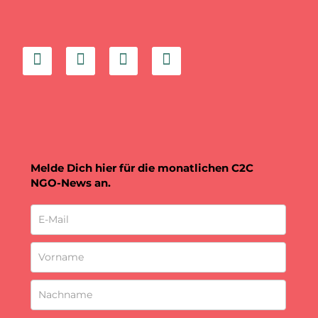
Melde Dich hier für die monatlichen C2C
NGO-News an.