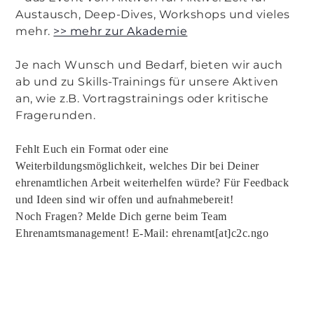
Austausch, Deep-Dives, Workshops und vieles
mehr.
>> mehr zur Akademie
Je nach Wunsch und Bedarf, bieten wir auch
ab und zu Skills-Trainings für unsere Aktiven
an, wie z.B. Vortragstrainings oder kritische
Fragerunden.
Fehlt Euch ein Format oder eine
Weiterbildungsmöglichkeit, welches Dir bei Deiner
ehrenamtlichen Arbeit weiterhelfen würde? Für Feedback
und Ideen sind wir offen und aufnahmebereit!
Noch Fragen? Melde Dich gerne beim Team
Ehrenamtsmanagement! E-Mail: ehrenamt[at]c2c.ngo