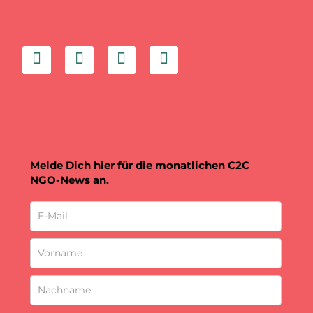
Melde Dich hier für die monatlichen C2C
NGO-News an.