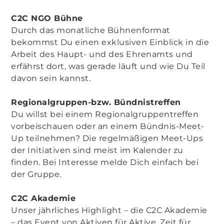
C2C NGO Bühne
Durch das monatliche Bühnenformat
bekommst Du einen exklusiven Einblick in die
Arbeit des Haupt- und des Ehrenamts und
erfährst dort, was gerade läuft und wie Du Teil
davon sein kannst.
Regionalgruppen-bzw. Bündnistreffen
Du willst bei einem Regionalgruppentreffen
vorbeischauen oder an einem Bündnis-Meet-
Up teilnehmen? Die regelmäßigen Meet-Ups
der Initiativen sind meist im Kalender zu
finden. Bei Interesse melde Dich einfach bei
der Gruppe.
C2C Akademie
Unser jährliches Highlight – die C2C Akademie
– das Event von Aktiven für Aktive. Zeit für