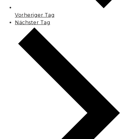
Vorheriger Tag
Nächster Tag