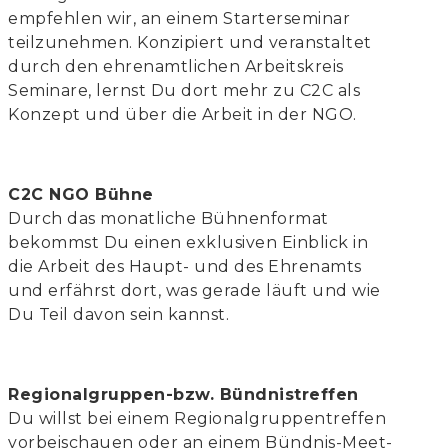
empfehlen wir, an einem Starterseminar
teilzunehmen. Konzipiert und veranstaltet
durch den ehrenamtlichen Arbeitskreis
Seminare, lernst Du dort mehr zu C2C als
Konzept und über die Arbeit in der NGO.
C2C NGO Bühne
Durch das monatliche Bühnenformat
bekommst Du einen exklusiven Einblick in
die Arbeit des Haupt- und des Ehrenamts
und erfährst dort, was gerade läuft und wie
Du Teil davon sein kannst.
Regionalgruppen-bzw. Bündnistreffen
Du willst bei einem Regionalgruppentreffen
vorbeischauen oder an einem Bündnis-Meet-