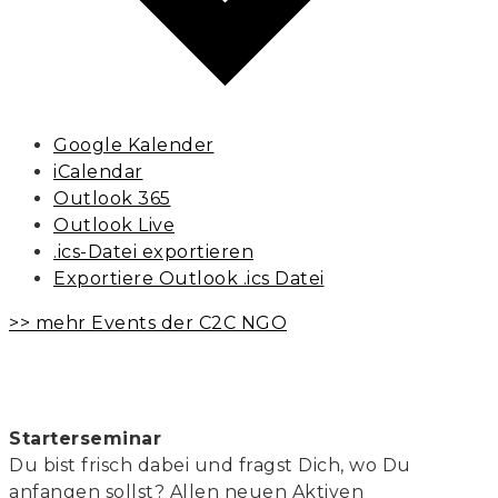
Google Kalender
iCalendar
Outlook 365
Outlook Live
.ics-Datei exportieren
Exportiere Outlook .ics Datei
>> mehr Events der C2C NGO
Starterseminar
Du bist frisch dabei und fragst Dich, wo Du
anfangen sollst? Allen neuen Aktiven