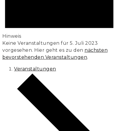
Hinweis
Keine Veranstaltungen für 5. Juli 2023
vorgesehen. Hier geht es zu den
nächsten
bevorstehenden Veranstaltungen
.
Veranstaltungen