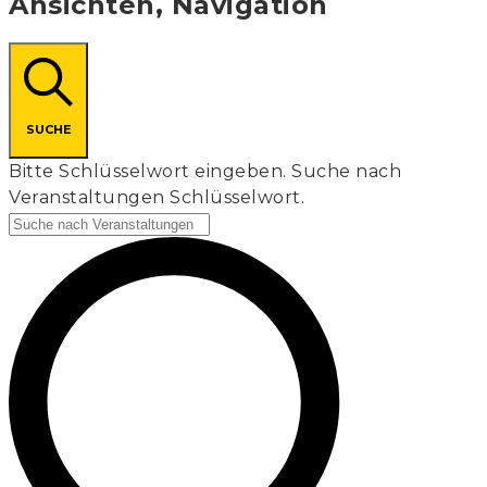
Ansichten, Navigation
SUCHE
Bitte Schlüsselwort eingeben. Suche nach
Veranstaltungen Schlüsselwort.