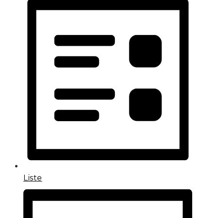
Liste