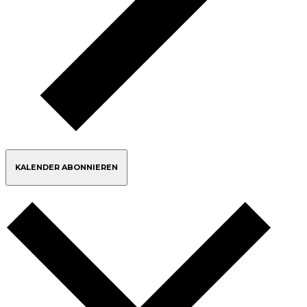
KALENDER ABONNIEREN