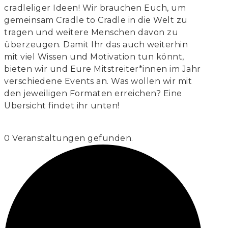
cradleliger Ideen! Wir brauchen Euch, um
gemeinsam Cradle to Cradle in die Welt zu
tragen und weitere Menschen davon zu
überzeugen. Damit Ihr das auch weiterhin
mit viel Wissen und Motivation tun könnt,
bieten wir und Eure Mitstreiter*innen im Jahr
verschiedene Events an. Was wollen wir mit
den jeweiligen Formaten erreichen? Eine
Übersicht findet ihr unten!
0 Veranstaltungen gefunden.