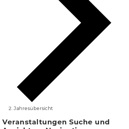
Jahresübersicht
Veranstaltungen Suche und