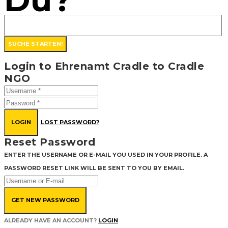
Login to Ehrenamt Cradle to Cradle
NGO
LOGIN
LOST PASSWORD?
Reset Password
ENTER THE USERNAME OR E-MAIL YOU USED IN YOUR PROFILE. A
PASSWORD RESET LINK WILL BE SENT TO YOU BY EMAIL.
GET NEW PASSWORD
ALREADY HAVE AN ACCOUNT?
LOGIN