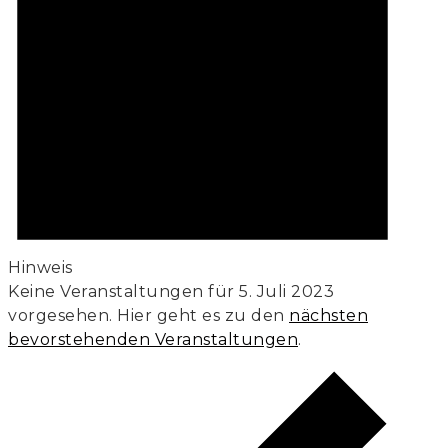
Hinweis
Keine Veranstaltungen für 5. Juli 2023
vorgesehen. Hier geht es zu den
nächsten
bevorstehenden Veranstaltungen
.