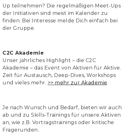
Up teilnehmen? Die regelmäßigen Meet-Ups
der Initiativen sind meist im Kalender zu
finden. Bei Interesse melde Dich einfach bei
der Gruppe.
C2C Akademie
Unser jährliches Highlight – die C2C
Akademie – das Event von Aktiven für Aktive.
Zeit für Austausch, Deep-Dives, Workshops
und vieles mehr.
>> mehr zur Akademie
Je nach Wunsch und Bedarf, bieten wir auch
ab und zu Skills-Trainings für unsere Aktiven
an, wie z.B. Vortragstrainings oder kritische
Fragerunden.