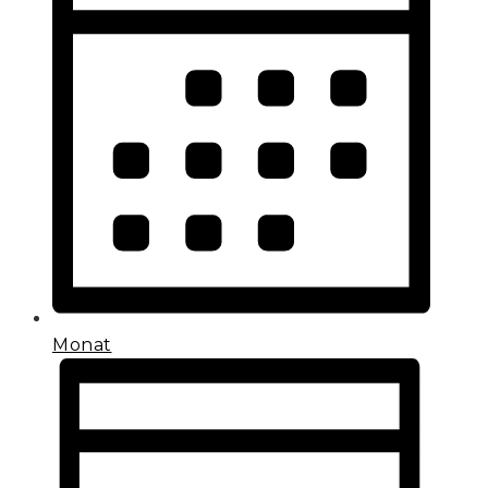
Monat