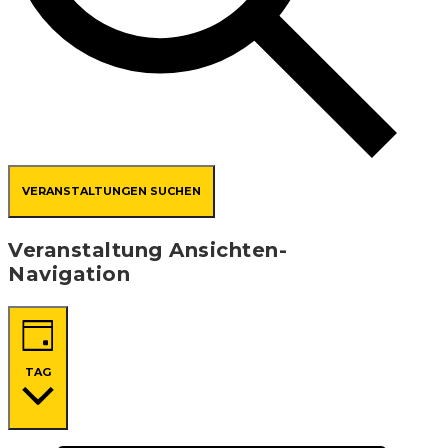
VERANSTALTUNGEN SUCHEN
Veranstaltung Ansichten-
Navigation
TAG