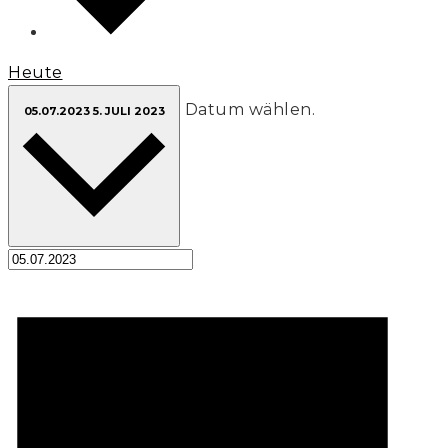
Heute
Datum wählen.
05.07.2023
5. JULI 2023