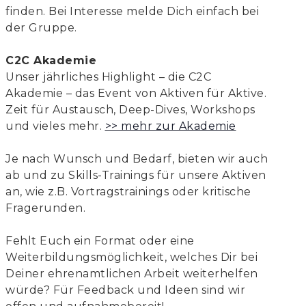
finden. Bei Interesse melde Dich einfach bei
der Gruppe.
C2C Akademie
Unser jährliches Highlight – die C2C
Akademie – das Event von Aktiven für Aktive.
Zeit für Austausch, Deep-Dives, Workshops
und vieles mehr.
>> mehr zur Akademie
Je nach Wunsch und Bedarf, bieten wir auch
ab und zu Skills-Trainings für unsere Aktiven
an, wie z.B. Vortragstrainings oder kritische
Fragerunden.
Fehlt Euch ein Format oder eine
Weiterbildungsmöglichkeit, welches Dir bei
Deiner ehrenamtlichen Arbeit weiterhelfen
würde? Für Feedback und Ideen sind wir