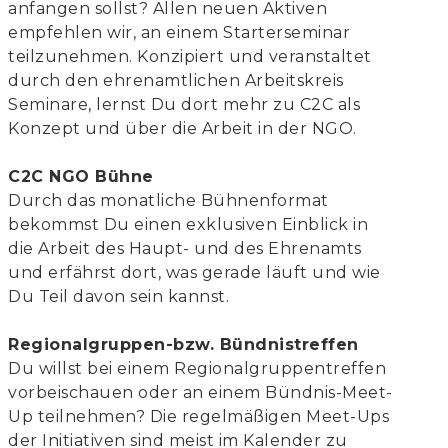
anfangen sollst? Allen neuen Aktiven
empfehlen wir, an einem Starterseminar
teilzunehmen. Konzipiert und veranstaltet
durch den ehrenamtlichen Arbeitskreis
Seminare, lernst Du dort mehr zu C2C als
Konzept und über die Arbeit in der NGO.
C2C NGO Bühne
Durch das monatliche Bühnenformat
bekommst Du einen exklusiven Einblick in
die Arbeit des Haupt- und des Ehrenamts
und erfährst dort, was gerade läuft und wie
Du Teil davon sein kannst.
Regionalgruppen-bzw. Bündnistreffen
Du willst bei einem Regionalgruppentreffen
vorbeischauen oder an einem Bündnis-Meet-
Up teilnehmen? Die regelmäßigen Meet-Ups
der Initiativen sind meist im Kalender zu