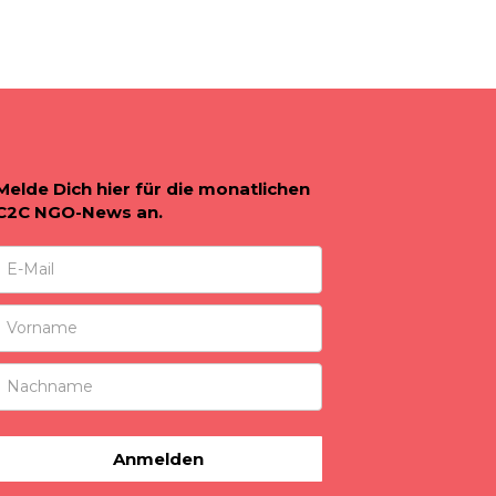
Melde Dich hier für die monatlichen
C2C NGO-News an.
Anmelden