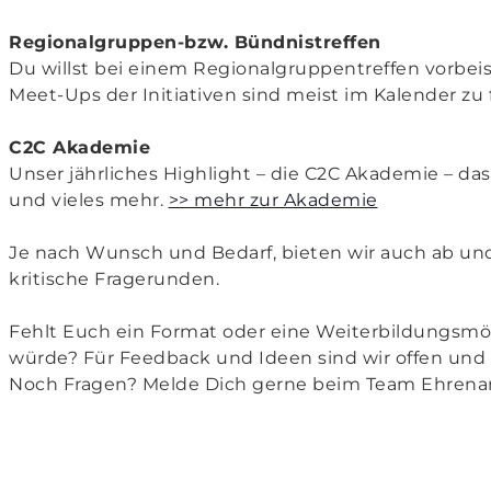
Regionalgruppen-bzw. Bündnistreffen
Du willst bei einem Regionalgruppentreffen vorb
Meet-Ups der Initiativen sind meist im Kalender zu 
C2C Akademie
Unser jährliches Highlight – die C2C Akademie – das
und vieles mehr.
>> mehr zur Akademie
Je nach Wunsch und Bedarf, bieten wir auch ab und zu
kritische Fragerunden.
Fehlt Euch ein Format oder eine Weiterbildungsmög
würde? Für Feedback und Ideen sind wir offen und
Noch Fragen? Melde Dich gerne beim Team Ehrena