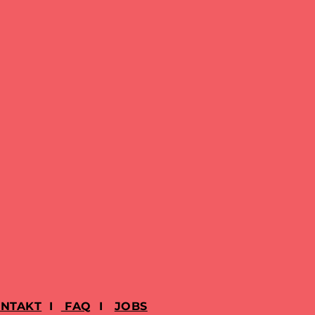
NTAKT
I
FAQ
I
JOBS