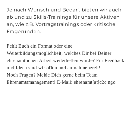
Je nach Wunsch und Bedarf, bieten wir auch
ab und zu Skills-Trainings für unsere Aktiven
an, wie z.B. Vortragstrainings oder kritische
Fragerunden.
Fehlt Euch ein Format oder eine
Weiterbildungsmöglichkeit, welches Dir bei Deiner
ehrenamtlichen Arbeit weiterhelfen würde? Für Feedback
und Ideen sind wir offen und aufnahmebereit!
Noch Fragen? Melde Dich gerne beim Team
Ehrenamtsmanagement! E-Mail: ehrenamt[at]c2c.ngo