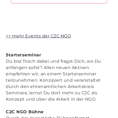
>> mehr Events der C2C NGO
Starterseminar
Du bist frisch dabei und fragst Dich, wo Du
anfangen sollst? Allen neuen Aktiven
empfehlen wir, an einem Starterseminar
teilzunehmen. Konzipiert und veranstaltet
durch den ehrenamtlichen Arbeitskreis
Seminare, lernst Du dort mehr zu C2C als
Konzept und über die Arbeit in der NGO.
C2C NGO Bühne