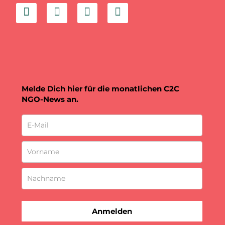
Melde Dich hier für die monatlichen C2C
NGO-News an.
Anmelden