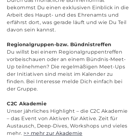
Durch das monatliche Bühnenformat
bekommst Du einen exklusiven Einblick in die
Arbeit des Haupt- und des Ehrenamts und
erfährst dort, was gerade läuft und wie Du Teil
davon sein kannst.
Regionalgruppen-bzw. Bündnistreffen
Du willst bei einem Regionalgruppentreffen
vorbeischauen oder an einem Bündnis-Meet-
Up teilnehmen? Die regelmäßigen Meet-Ups
der Initiativen sind meist im Kalender zu
finden. Bei Interesse melde Dich einfach bei
der Gruppe.
C2C Akademie
Unser jährliches Highlight – die C2C Akademie
– das Event von Aktiven für Aktive. Zeit für
Austausch, Deep-Dives, Workshops und vieles
mehr.
>> mehr zur Akademie