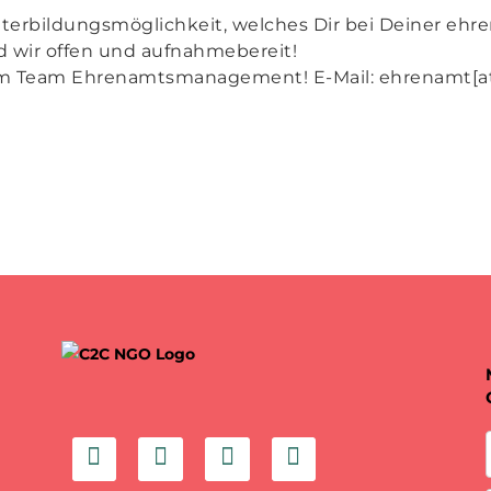
terbildungsmöglichkeit, welches Dir bei Deiner ehr
 wir offen und aufnahmebereit!
im Team Ehrenamtsmanagement! E-Mail: ehrenamt[a