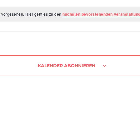
6 vorgesehen. Hier geht es zu den
nächsten bevorstehenden Veranstaltun
KALENDER ABONNIEREN