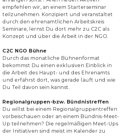
empfehlen wir, an einem Starterseminar
teilzunehmen. Konzipiert und veranstaltet
durch den ehrenamtlichen Arbeitskreis
Seminare, lernst Du dort mehr zu C2C als
Konzept und über die Arbeit in der NGO.
C2C NGO Bühne
Durch das monatliche Bühnenformat
bekommst Du einen exklusiven Einblick in
die Arbeit des Haupt- und des Ehrenamts
und erfährst dort, was gerade läuft und wie
Du Teil davon sein kannst.
Regionalgruppen-bzw. Bündnistreffen
Du willst bei einem Regionalgruppentreffen
vorbeischauen oder an einem Bündnis-Meet-
Up teilnehmen? Die regelmäßigen Meet-Ups
der Initiativen sind meist im Kalender zu