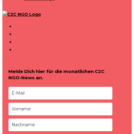
Melde Dich hier für die monatlichen C2C
NGO-News an.