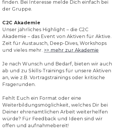
finden. Bei Interesse melde Dich einfach bei
der Gruppe.
C2C Akademie
Unser jährliches Highlight – die C2C
Akademie – das Event von Aktiven für Aktive.
Zeit für Austausch, Deep-Dives, Workshops
und vieles mehr.
>> mehr zur Akademie
Je nach Wunsch und Bedarf, bieten wir auch
ab und zu Skills-Trainings für unsere Aktiven
an, wie z.B. Vortragstrainings oder kritische
Fragerunden.
Fehlt Euch ein Format oder eine
Weiterbildungsmöglichkeit, welches Dir bei
Deiner ehrenamtlichen Arbeit weiterhelfen
würde? Für Feedback und Ideen sind wir
offen und aufnahmebereit!