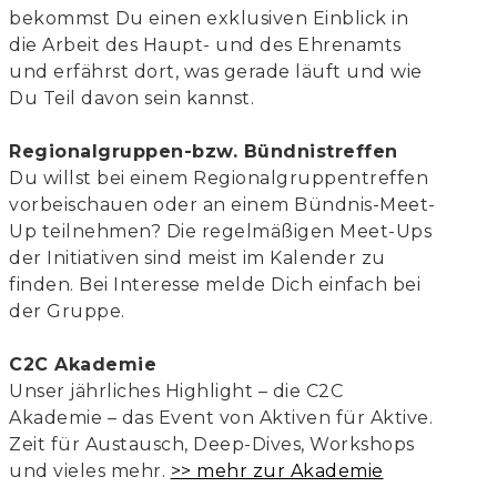
bekommst Du einen exklusiven Einblick in
die Arbeit des Haupt- und des Ehrenamts
und erfährst dort, was gerade läuft und wie
Du Teil davon sein kannst.
Regionalgruppen-bzw. Bündnistreffen
Du willst bei einem Regionalgruppentreffen
vorbeischauen oder an einem Bündnis-Meet-
Up teilnehmen? Die regelmäßigen Meet-Ups
der Initiativen sind meist im Kalender zu
finden. Bei Interesse melde Dich einfach bei
der Gruppe.
C2C Akademie
Unser jährliches Highlight – die C2C
Akademie – das Event von Aktiven für Aktive.
Zeit für Austausch, Deep-Dives, Workshops
und vieles mehr.
>> mehr zur Akademie