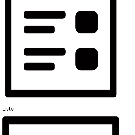
Liste