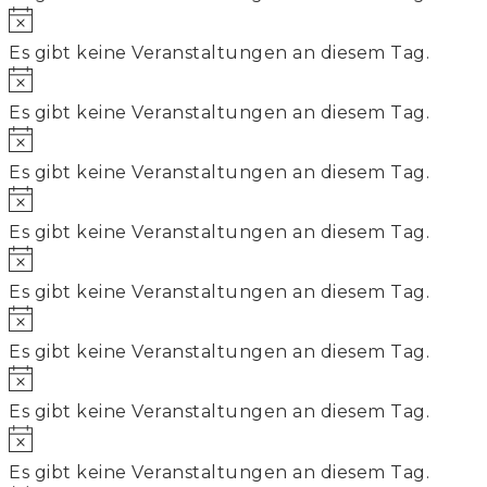
Hinweis
Es gibt keine Veranstaltungen an diesem Tag.
Hinweis
Es gibt keine Veranstaltungen an diesem Tag.
Hinweis
Es gibt keine Veranstaltungen an diesem Tag.
Hinweis
Es gibt keine Veranstaltungen an diesem Tag.
Hinweis
Es gibt keine Veranstaltungen an diesem Tag.
Hinweis
Es gibt keine Veranstaltungen an diesem Tag.
Hinweis
Es gibt keine Veranstaltungen an diesem Tag.
Hinweis
Es gibt keine Veranstaltungen an diesem Tag.