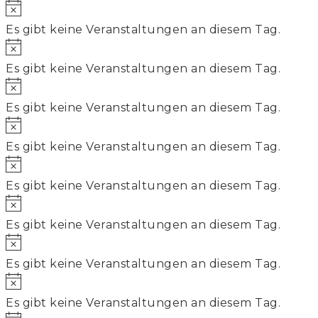
Hinweis
Es gibt keine Veranstaltungen an diesem Tag.
Hinweis
Es gibt keine Veranstaltungen an diesem Tag.
Hinweis
Es gibt keine Veranstaltungen an diesem Tag.
Hinweis
Es gibt keine Veranstaltungen an diesem Tag.
Hinweis
Es gibt keine Veranstaltungen an diesem Tag.
Hinweis
Es gibt keine Veranstaltungen an diesem Tag.
Hinweis
Es gibt keine Veranstaltungen an diesem Tag.
Hinweis
Es gibt keine Veranstaltungen an diesem Tag.