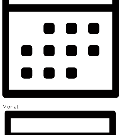
Monat