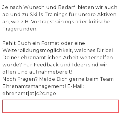
Je nach Wunsch und Bedarf, bieten wir auch
ab und zu Skills-Trainings für unsere Aktiven
an, wie z.B. Vortragstrainings oder kritische
Fragerunden.
Fehlt Euch ein Format oder eine
Weiterbildungsmöglichkeit, welches Dir bei
Deiner ehrenamtlichen Arbeit weiterhelfen
würde? Für Feedback und Ideen sind wir
offen und aufnahmebereit!
Noch Fragen? Melde Dich gerne beim Team
Ehrenamtsmanagement! E-Mail:
ehrenamt[at]c2c.ngo