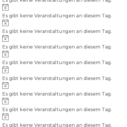
Es gibt keine Veranstaltungen an diesem Tag.
Hinweis
Es gibt keine Veranstaltungen an diesem Tag.
Hinweis
Es gibt keine Veranstaltungen an diesem Tag.
Hinweis
Es gibt keine Veranstaltungen an diesem Tag.
Hinweis
Es gibt keine Veranstaltungen an diesem Tag.
Hinweis
Es gibt keine Veranstaltungen an diesem Tag.
Hinweis
Es gibt keine Veranstaltungen an diesem Tag.
Hinweis
Es gibt keine Veranstaltungen an diesem Tag.
Hinweis
Es gibt keine Veranstaltungen an diesem Tag.