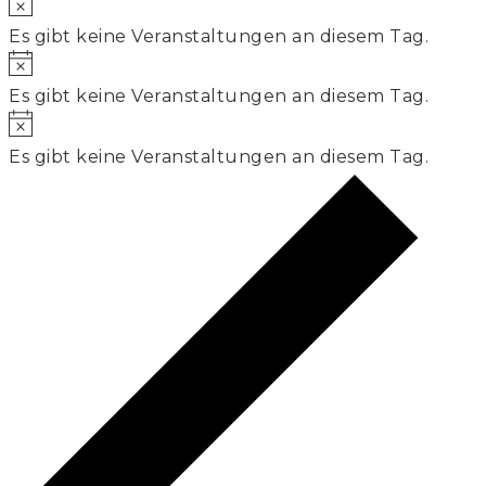
Hinweis
Es gibt keine Veranstaltungen an diesem Tag.
Hinweis
Es gibt keine Veranstaltungen an diesem Tag.
Hinweis
Es gibt keine Veranstaltungen an diesem Tag.