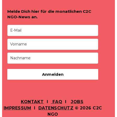
Melde Dich hier für die monatlichen C2C
NGO-News an.
Anmelden
KONTAKT
I
FAQ
I
JOBS
IMPRESSUM
I
DATENSCHUTZ
© 2026 C2C
NGO