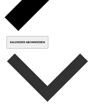
KALENDER ABONNIEREN