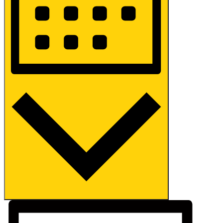
MONAT