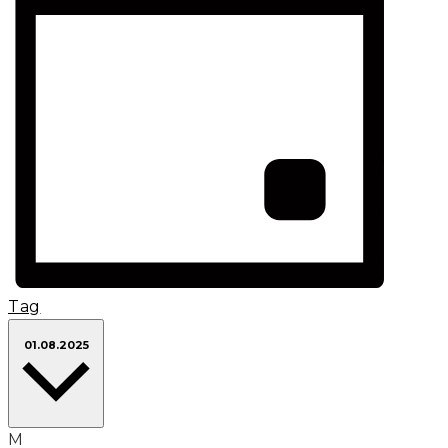
Tag
Datum
01.08.2025
wählen.
M
Montag