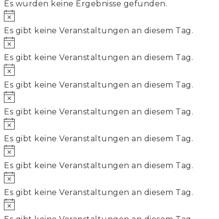
Es wurden keine Ergebnisse gefunden.
Hinweis
Es gibt keine Veranstaltungen an diesem Tag.
Hinweis
Es gibt keine Veranstaltungen an diesem Tag.
Hinweis
Es gibt keine Veranstaltungen an diesem Tag.
Hinweis
Es gibt keine Veranstaltungen an diesem Tag.
Hinweis
Es gibt keine Veranstaltungen an diesem Tag.
Hinweis
Es gibt keine Veranstaltungen an diesem Tag.
Hinweis
Es gibt keine Veranstaltungen an diesem Tag.
Hinweis