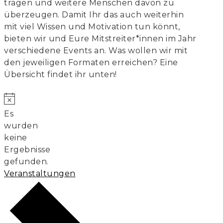
tragen und weitere Menschen davon zu
überzeugen. Damit Ihr das auch weiterhin
mit viel Wissen und Motivation tun könnt,
bieten wir und Eure Mitstreiter*innen im Jahr
verschiedene Events an. Was wollen wir mit
den jeweiligen Formaten erreichen? Eine
Übersicht findet ihr unten!
Hinweis
Es
wurden
keine
Ergebnisse
gefunden.
Veranstaltungen