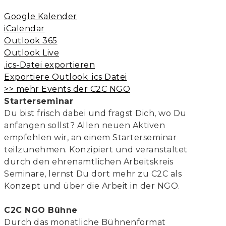
Google Kalender
iCalendar
Outlook 365
Outlook Live
.ics-Datei exportieren
Exportiere Outlook .ics Datei
>> mehr Events der C2C NGO
Starterseminar
Du bist frisch dabei und fragst Dich, wo Du
anfangen sollst? Allen neuen Aktiven
empfehlen wir, an einem Starterseminar
teilzunehmen. Konzipiert und veranstaltet
durch den ehrenamtlichen Arbeitskreis
Seminare, lernst Du dort mehr zu C2C als
Konzept und über die Arbeit in der NGO.
C2C NGO Bühne
Durch das monatliche Bühnenformat