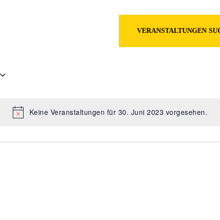
en
VERANSTALTUNGEN SU
Keine Veranstaltungen für 30. Juni 2023 vorgesehen.
Hinweis