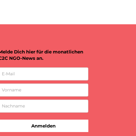
Melde Dich hier für die monatlichen
C2C NGO-News an.
Anmelden