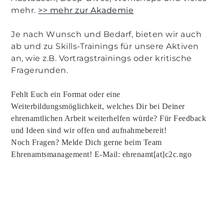
mehr.
>> mehr zur Akademie
Je nach Wunsch und Bedarf, bieten wir auch
ab und zu Skills-Trainings für unsere Aktiven
an, wie z.B. Vortragstrainings oder kritische
Fragerunden.
Fehlt Euch ein Format oder eine
Weiterbildungsmöglichkeit, welches Dir bei Deiner
ehrenamtlichen Arbeit weiterhelfen würde? Für Feedback
und Ideen sind wir offen und aufnahmebereit!
Noch Fragen? Melde Dich gerne beim Team
Ehrenamtsmanagement! E-Mail: ehrenamt[at]c2c.ngo