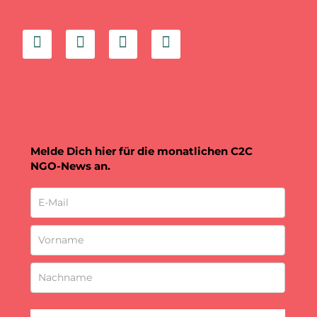
Melde Dich hier für die monatlichen C2C
NGO-News an.