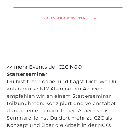
KALENDER ABONNIEREN
>> mehr Events der C2C NGO
Starterseminar
Du bist frisch dabei und fragst Dich, wo Du
anfangen sollst? Allen neuen Aktiven
empfehlen wir, an einem Starterseminar
teilzunehmen. Konzipiert und veranstaltet
durch den ehrenamtlichen Arbeitskreis
Seminare, lernst Du dort mehr zu C2C als
Konzept und über die Arbeit in der NGO.