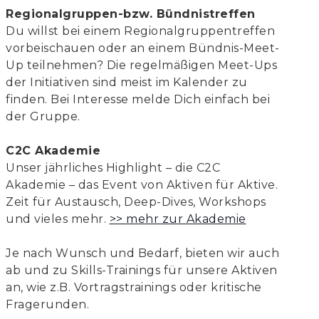
Regionalgruppen-bzw. Bündnistreffen
Du willst bei einem Regionalgruppentreffen
vorbeischauen oder an einem Bündnis-Meet-
Up teilnehmen? Die regelmäßigen Meet-Ups
der Initiativen sind meist im Kalender zu
finden. Bei Interesse melde Dich einfach bei
der Gruppe.
C2C Akademie
Unser jährliches Highlight – die C2C
Akademie – das Event von Aktiven für Aktive.
Zeit für Austausch, Deep-Dives, Workshops
und vieles mehr.
>> mehr zur Akademie
Je nach Wunsch und Bedarf, bieten wir auch
ab und zu Skills-Trainings für unsere Aktiven
an, wie z.B. Vortragstrainings oder kritische
Fragerunden.