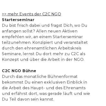
>> mehr Events der C2C NGO
Starterseminar
Du bist frisch dabei und fragst Dich, wo Du
anfangen sollst? Allen neuen Aktiven
empfehlen wir, an einem Starterseminar
teilzunehmen. Konzipiert und veranstaltet
durch den ehrenamtlichen Arbeitskreis
Seminare, lernst Du dort mehr zu C2C als
Konzept und über die Arbeit in der NGO.
C2C NGO Bühne
Durch das monatliche Bühnenformat
bekommst Du einen exklusiven Einblick in
die Arbeit des Haupt- und des Ehrenamts
und erfährst dort, was gerade läuft und wie
Du Teil davon sein kannst.