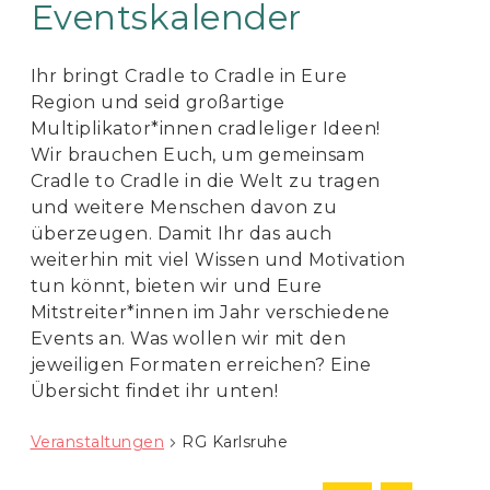
Eventskalender
Ihr bringt Cradle to Cradle in Eure
Region und seid großartige
Multiplikator*innen cradleliger Ideen!
Wir brauchen Euch, um gemeinsam
Cradle to Cradle in die Welt zu tragen
und weitere Menschen davon zu
überzeugen. Damit Ihr das auch
weiterhin mit viel Wissen und Motivation
tun könnt, bieten wir und Eure
Mitstreiter*innen im Jahr verschiedene
Events an. Was wollen wir mit den
jeweiligen Formaten erreichen? Eine
Übersicht findet ihr unten!
Veranstaltungen
RG Karlsruhe