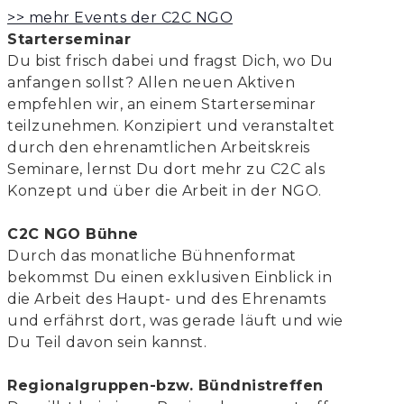
>> mehr Events der C2C NGO
Starterseminar
Du bist frisch dabei und fragst Dich, wo Du
anfangen sollst? Allen neuen Aktiven
empfehlen wir, an einem Starterseminar
teilzunehmen. Konzipiert und veranstaltet
durch den ehrenamtlichen Arbeitskreis
Seminare, lernst Du dort mehr zu C2C als
Konzept und über die Arbeit in der NGO.
C2C NGO Bühne
Durch das monatliche Bühnenformat
bekommst Du einen exklusiven Einblick in
die Arbeit des Haupt- und des Ehrenamts
und erfährst dort, was gerade läuft und wie
Du Teil davon sein kannst.
Regionalgruppen-bzw. Bündnistreffen