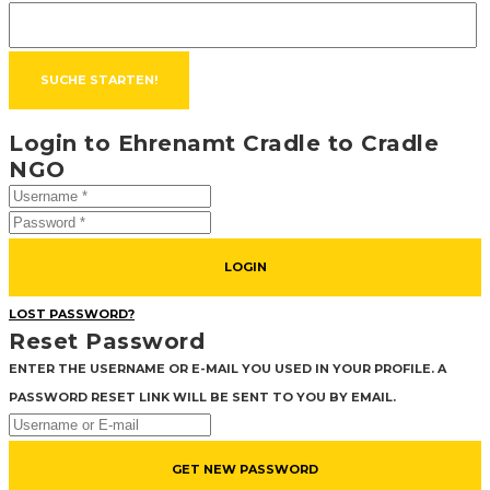
Login to Ehrenamt Cradle to Cradle
NGO
LOGIN
LOST PASSWORD?
Reset Password
ENTER THE USERNAME OR E-MAIL YOU USED IN YOUR PROFILE. A
PASSWORD RESET LINK WILL BE SENT TO YOU BY EMAIL.
GET NEW PASSWORD