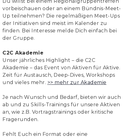
Du willst bei einem Regionalgruppentreffen
vorbeischauen oder an einem Bündnis-Meet-
Up teilnehmen? Die regelmäßigen Meet-Ups
der Initiativen sind meist im Kalender zu
finden. Bei Interesse melde Dich einfach bei
der Gruppe.
C2C Akademie
Unser jährliches Highlight – die C2C
Akademie – das Event von Aktiven für Aktive.
Zeit für Austausch, Deep-Dives, Workshops
und vieles mehr.
>> mehr zur Akademie
Je nach Wunsch und Bedarf, bieten wir auch
ab und zu Skills-Trainings für unsere Aktiven
an, wie z.B. Vortragstrainings oder kritische
Fragerunden.
Fehlt Euch ein Format oder eine