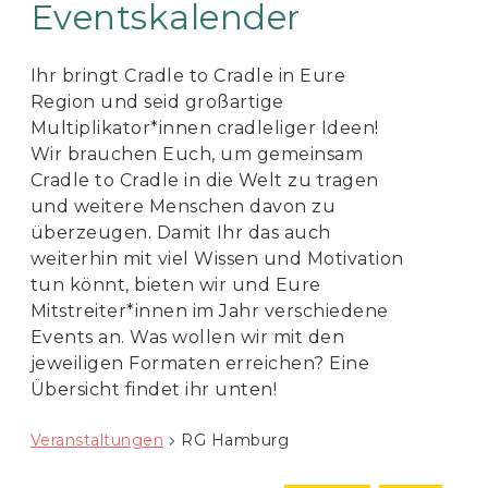
Eventskalender
Ihr bringt Cradle to Cradle in Eure
Region und seid großartige
Multiplikator*innen cradleliger Ideen!
Wir brauchen Euch, um gemeinsam
Cradle to Cradle in die Welt zu tragen
und weitere Menschen davon zu
überzeugen. Damit Ihr das auch
weiterhin mit viel Wissen und Motivation
tun könnt, bieten wir und Eure
Mitstreiter*innen im Jahr verschiedene
Events an. Was wollen wir mit den
jeweiligen Formaten erreichen? Eine
Übersicht findet ihr unten!
Veranstaltungen
RG Hamburg