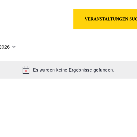
en
VERANSTALTUNGEN SU
2026
Es wurden keine Ergebnisse gefunden.
Hinweis