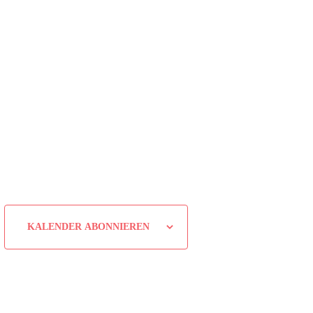
KALENDER ABONNIEREN