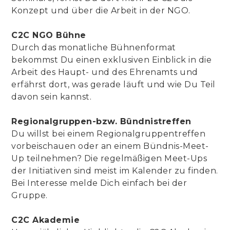
Konzept und über die Arbeit in der NGO.
C2C NGO Bühne
Durch das monatliche Bühnenformat
bekommst Du einen exklusiven Einblick in die
Arbeit des Haupt- und des Ehrenamts und
erfährst dort, was gerade läuft und wie Du Teil
davon sein kannst.
Regionalgruppen-bzw. Bündnistreffen
Du willst bei einem Regionalgruppentreffen
vorbeischauen oder an einem Bündnis-Meet-
Up teilnehmen? Die regelmäßigen Meet-Ups
der Initiativen sind meist im Kalender zu finden.
Bei Interesse melde Dich einfach bei der
Gruppe.
C2C Akademie