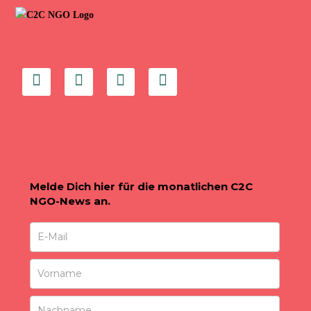
Melde Dich hier für die monatlichen C2C
NGO-News an.