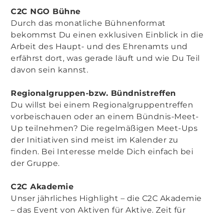
C2C NGO Bühne
Durch das monatliche Bühnenformat
bekommst Du einen exklusiven Einblick in die
Arbeit des Haupt- und des Ehrenamts und
erfährst dort, was gerade läuft und wie Du Teil
davon sein kannst.
Regionalgruppen-bzw. Bündnistreffen
Du willst bei einem Regionalgruppentreffen
vorbeischauen oder an einem Bündnis-Meet-
Up teilnehmen? Die regelmäßigen Meet-Ups
der Initiativen sind meist im Kalender zu
finden. Bei Interesse melde Dich einfach bei
der Gruppe.
C2C Akademie
Unser jährliches Highlight – die C2C Akademie
– das Event von Aktiven für Aktive. Zeit für