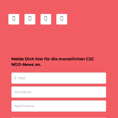
Melde Dich hier für die monatlichen C2C
NGO-News an.