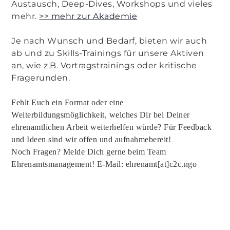
Austausch, Deep-Dives, Workshops und vieles
mehr.
>> mehr zur Akademie
Je nach Wunsch und Bedarf, bieten wir auch
ab und zu Skills-Trainings für unsere Aktiven
an, wie z.B. Vortragstrainings oder kritische
Fragerunden.
Fehlt Euch ein Format oder eine
Weiterbildungsmöglichkeit, welches Dir bei Deiner
ehrenamtlichen Arbeit weiterhelfen würde? Für Feedback
und Ideen sind wir offen und aufnahmebereit!
Noch Fragen? Melde Dich gerne beim Team
Ehrenamtsmanagement! E-Mail: ehrenamt[at]c2c.ngo