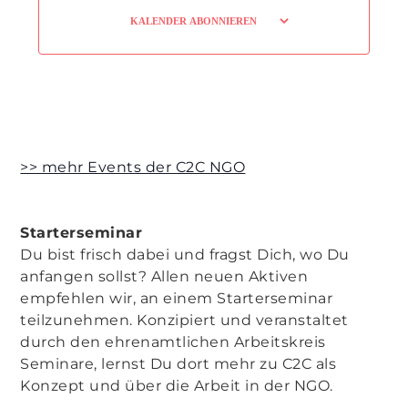
KALENDER ABONNIEREN
>> mehr Events der C2C NGO
Starterseminar
Du bist frisch dabei und fragst Dich, wo Du
anfangen sollst? Allen neuen Aktiven
empfehlen wir, an einem Starterseminar
teilzunehmen. Konzipiert und veranstaltet
durch den ehrenamtlichen Arbeitskreis
Seminare, lernst Du dort mehr zu C2C als
Konzept und über die Arbeit in der NGO.