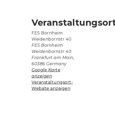
Veranstaltungsor
FES Bornheim
Weidenbornstr 40
FES Bornheim
Weidenbornstr 40
Frankfurt am Main
,
60386
Germany
Google Karte
anzeigen
Veranstaltungsort-
Website anzeigen