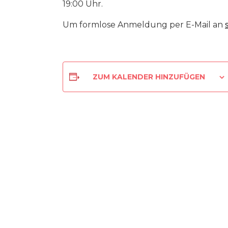
19:00 Uhr.
Um formlose Anmeldung per E-Mail an
ZUM KALENDER HINZUFÜGEN