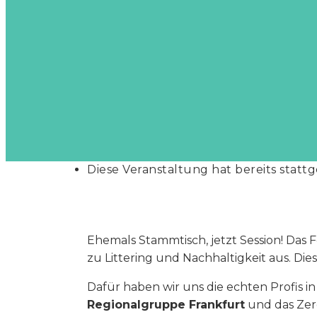
Diese Veranstaltung hat bereits statt
Ehemals Stammtisch, jetzt Session! Das F
zu Littering und Nachhaltigkeit aus. Die
Dafür haben wir uns die echten Profis i
Regionalgruppe Frankfurt
und das Zero