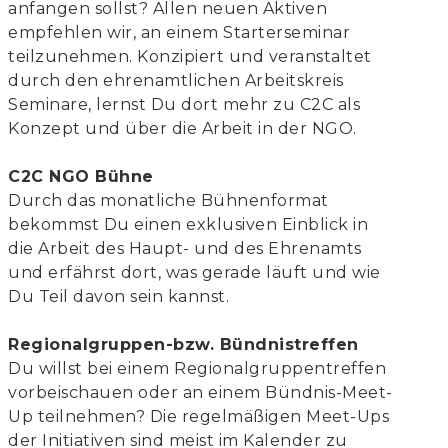
anfangen sollst? Allen neuen Aktiven
empfehlen wir, an einem Starterseminar
teilzunehmen. Konzipiert und veranstaltet
durch den ehrenamtlichen Arbeitskreis
Seminare, lernst Du dort mehr zu C2C als
Konzept und über die Arbeit in der NGO.
C2C NGO Bühne
Durch das monatliche Bühnenformat
bekommst Du einen exklusiven Einblick in
die Arbeit des Haupt- und des Ehrenamts
und erfährst dort, was gerade läuft und wie
Du Teil davon sein kannst.
Regionalgruppen-bzw. Bündnistreffen
Du willst bei einem Regionalgruppentreffen
vorbeischauen oder an einem Bündnis-Meet-
Up teilnehmen? Die regelmäßigen Meet-Ups
der Initiativen sind meist im Kalender zu