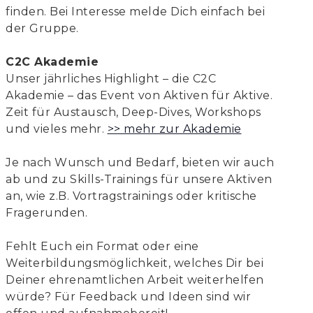
finden. Bei Interesse melde Dich einfach bei
der Gruppe.
C2C Akademie
Unser jährliches Highlight – die C2C
Akademie – das Event von Aktiven für Aktive.
Zeit für Austausch, Deep-Dives, Workshops
und vieles mehr.
>> mehr zur Akademie
Je nach Wunsch und Bedarf, bieten wir auch
ab und zu Skills-Trainings für unsere Aktiven
an, wie z.B. Vortragstrainings oder kritische
Fragerunden.
Fehlt Euch ein Format oder eine
Weiterbildungsmöglichkeit, welches Dir bei
Deiner ehrenamtlichen Arbeit weiterhelfen
würde? Für Feedback und Ideen sind wir