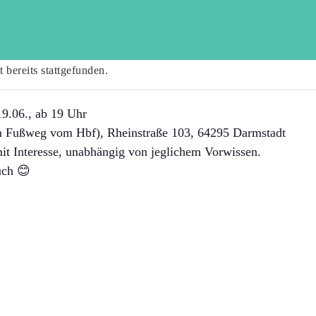
 bereits stattgefunden.
9.06., ab 19 Uhr
 Fußweg vom Hbf), Rheinstraße 103, 64295 Darmstadt
it Interesse, unabhängig von jeglichem Vorwissen.
uch 😊