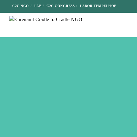
C2C NGO
LAB
C2C CONGRESS
LABOR TEMPELHOF