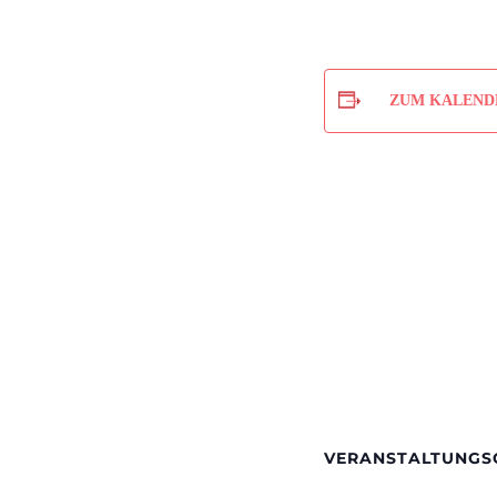
ZUM KALEND
VERANSTALTUNGS