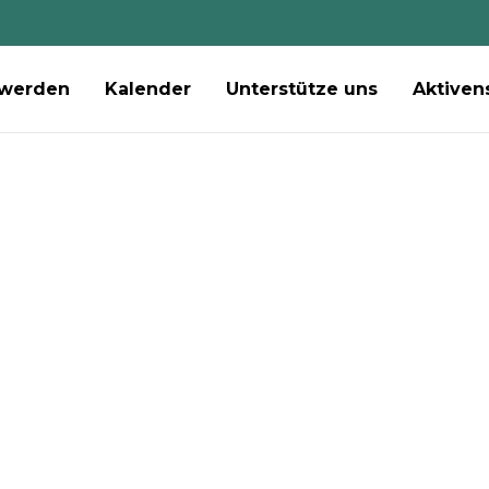
 werden
Kalender
Unterstütze uns
Aktiven