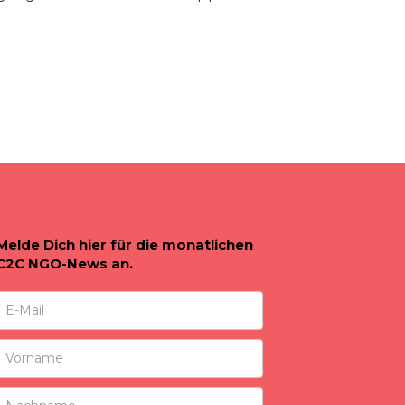
Melde Dich hier für die monatlichen
C2C NGO-News an.