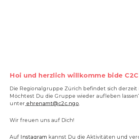
Hoi und herzlich willkomme bide C2C
Die Regionalgruppe Zürich befindet sich derze
Möchtest Du die Gruppe wieder aufleben lassen
unter
ehrenamt@c2c.ngo
.
Wir freuen uns auf Dich!
Auf
Instagram
kannst Du die Aktivitäten und v