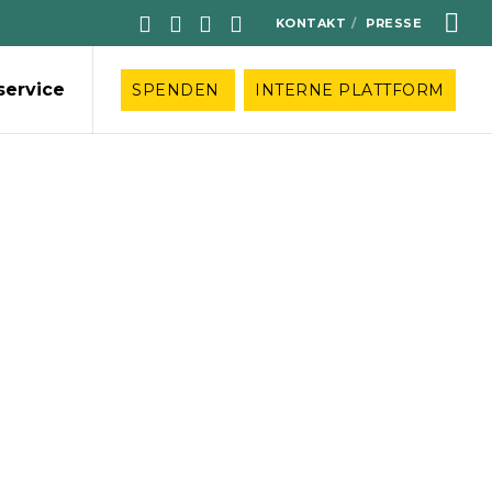
KONTAKT
PRESSE
service
SPENDEN
INTERNE PLATTFORM