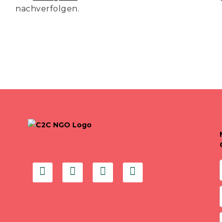
nachverfolgen.