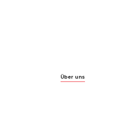
Über uns