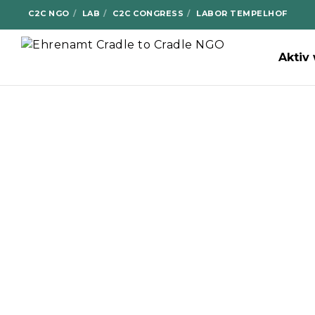
C2C NGO
LAB
C2C CONGRESS
LABOR TEMPELHOF
Aktiv