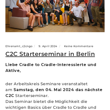
Ehrenamt_c2cngo
9. April 2024
Keine Kommentare
C2C Starterseminar in Berlin
Liebe Cradle to Cradle-Interessierte und
Aktive,
der Arbeitskreis Seminare veranstaltet
am
Samstag, den 04. Mai 2024 das nächste
C2C
Starterseminar.
Das Seminar bietet die Möglichkeit die
wichtigen Basics über Cradle to Cradle und