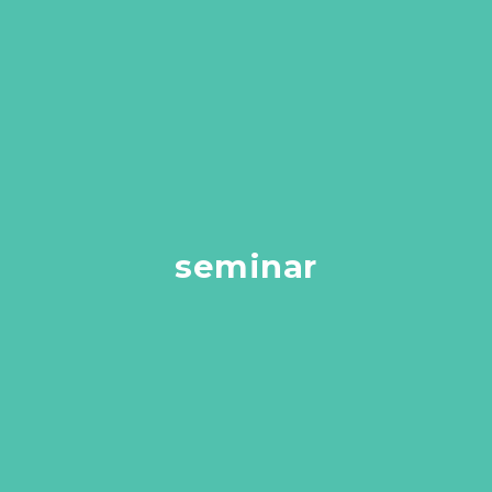
seminar