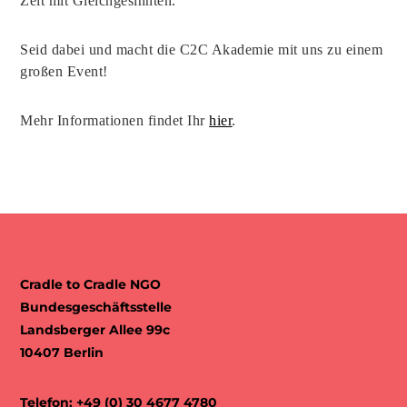
Zeit mit Gleichgesinnten.
Seid dabei und macht die C2C Akademie mit uns zu einem
großen Event!
Mehr Informationen findet Ihr
hier
.
Cradle to Cradle NGO
Bundesgeschäftsstelle
Landsberger Allee 99c
10407 Berlin
Telefon: +49 (0) 30 4677 4780