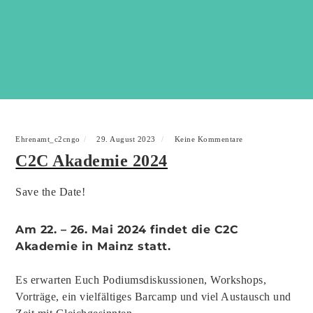
Ehrenamt_c2cngo
29. August 2023
Keine Kommentare
C2C Akademie 2024
Save the Date!
Am 22. – 26. Mai 2024 findet die
C2C
Akademie
in Mainz statt.
Es erwarten Euch Podiumsdiskussionen, Workshops,
Vorträge, ein vielfältiges Barcamp und viel Austausch und