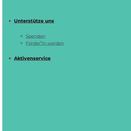
Unterstütze uns
Spenden
Förder*in werden
Aktivenservice