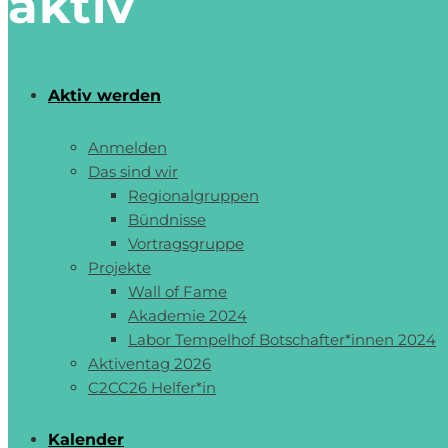
aktiv
Aktiv werden
Anmelden
Das sind wir
Regionalgruppen
Bündnisse
Vortragsgruppe
Projekte
Wall of Fame
Akademie 2024
Labor Tempelhof Botschafter*innen 2024
Aktiventag 2026
C2CC26 Helfer*in
Kalender