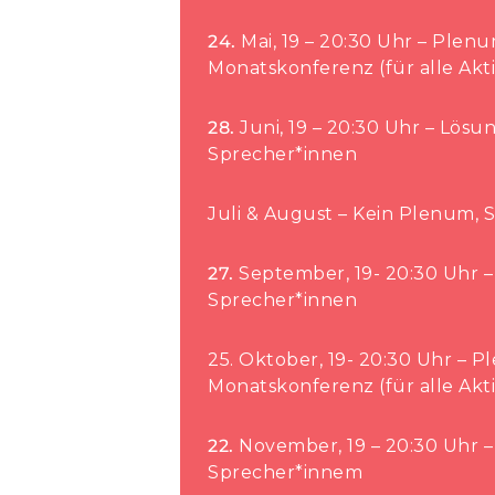
24.
Mai, 19 – 20:30 Uhr – Plen
Monatskonferenz (für alle Akt
28.
Juni, 19 – 20:30 Uhr – Lösu
Sprecher*innen
Juli & August – Kein Plenum,
27.
September, 19- 20:30 Uhr –
Sprecher*innen
25. Oktober, 19- 20:30 Uhr – 
Monatskonferenz (für alle Akt
22.
November, 19 – 20:30 Uhr –
Sprecher*innem