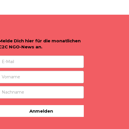
Melde Dich hier für die monatlichen
C2C NGO-News an.
Anmelden