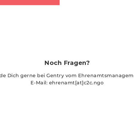
Noch Fragen?
de Dich gerne bei Gentry vom Ehrenamtsmanagem
E-Mail: ehrenamt[at]c2c.ngo