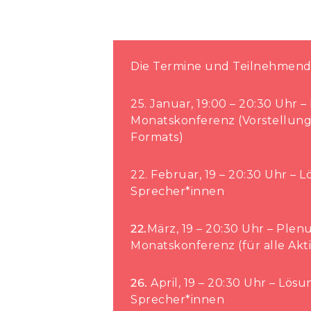
Die Termine und Teilnehmend
25. Januar, 19:00 – 20:30 Uhr 
Monatskonferenz (Vorstellun
Formats)
22. Februar, 19 – 20:30 Uhr – 
Sprecher*innen
22.
März, 19 – 20:30 Uhr – Ple
Monatskonferenz (für alle Akt
26.
April, 19 – 20:30 Uhr – Lös
Sprecher*innen