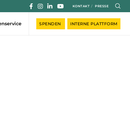
KONTAKT
PRESSE
enservice
SPENDEN
INTERNE PLATTFORM