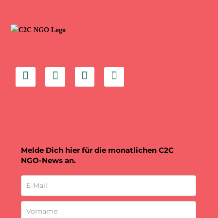
Melde Dich hier für die monatlichen C2C
NGO-News an.