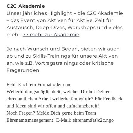
C2C Akademie
Unser jährliches Highlight – die C2C Akademie
– das Event von Aktiven für Aktive. Zeit für
Austausch, Deep-Dives, Workshops und vieles
mehr.
>> mehr zur Akademie
Je nach Wunsch und Bedarf, bieten wir auch
ab und zu Skills-Trainings für unsere Aktiven
an, wie z.B. Vortragstrainings oder kritische
Fragerunden.
Fehlt Euch ein Format oder eine
Weiterbildungsmöglichkeit, welches Dir bei Deiner
ehrenamtlichen Arbeit weiterhelfen würde? Für Feedback
und Ideen sind wir offen und aufnahmebereit!
Noch Fragen? Melde Dich gerne beim Team
Ehrenamtsmanagement! E-Mail: ehrenamt[at]c2c.ngo