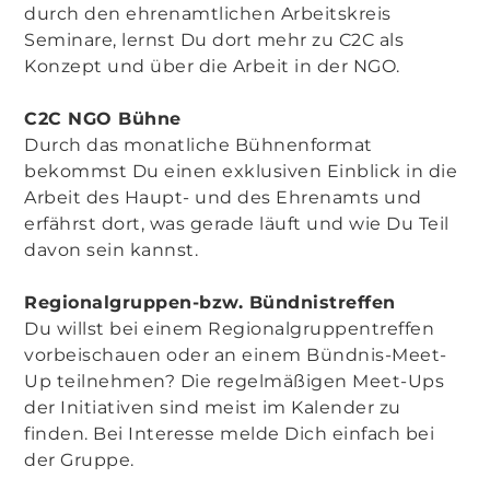
durch den ehrenamtlichen Arbeitskreis
Seminare, lernst Du dort mehr zu C2C als
Konzept und über die Arbeit in der NGO.
C2C NGO Bühne
Durch das monatliche Bühnenformat
bekommst Du einen exklusiven Einblick in die
Arbeit des Haupt- und des Ehrenamts und
erfährst dort, was gerade läuft und wie Du Teil
davon sein kannst.
Regionalgruppen-bzw. Bündnistreffen
Du willst bei einem Regionalgruppentreffen
vorbeischauen oder an einem Bündnis-Meet-
Up teilnehmen? Die regelmäßigen Meet-Ups
der Initiativen sind meist im Kalender zu
finden. Bei Interesse melde Dich einfach bei
der Gruppe.