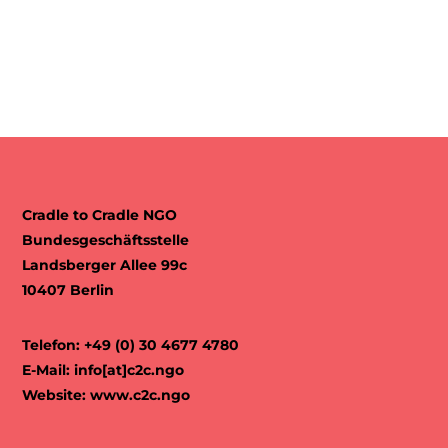
Cradle to Cradle NGO
Bundesgeschäftsstelle
Landsberger Allee 99c
10407 Berlin
Telefon: +49 (0) 30 4677 4780
E-Mail:
info[at]c2c.ngo
Website:
www.c2c.ngo