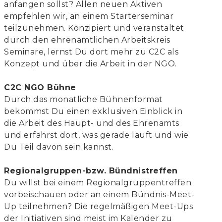
anfangen sollst? Allen neuen Aktiven
empfehlen wir, an einem Starterseminar
teilzunehmen. Konzipiert und veranstaltet
durch den ehrenamtlichen Arbeitskreis
Seminare, lernst Du dort mehr zu C2C als
Konzept und über die Arbeit in der NGO.
C2C NGO Bühne
Durch das monatliche Bühnenformat
bekommst Du einen exklusiven Einblick in
die Arbeit des Haupt- und des Ehrenamts
und erfährst dort, was gerade läuft und wie
Du Teil davon sein kannst.
Regionalgruppen-bzw. Bündnistreffen
Du willst bei einem Regionalgruppentreffen
vorbeischauen oder an einem Bündnis-Meet-
Up teilnehmen? Die regelmäßigen Meet-Ups
der Initiativen sind meist im Kalender zu