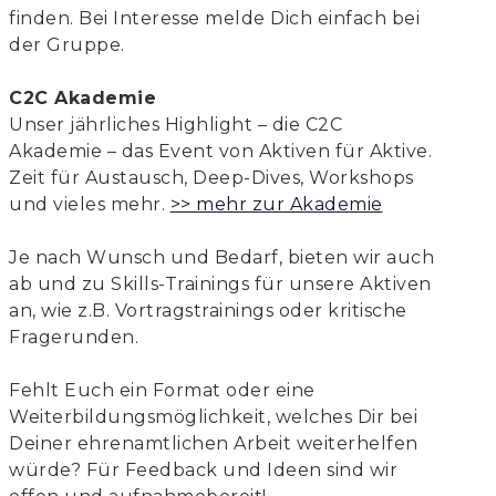
finden. Bei Interesse melde Dich einfach bei
der Gruppe.
C2C Akademie
Unser jährliches Highlight – die C2C
Akademie – das Event von Aktiven für Aktive.
Zeit für Austausch, Deep-Dives, Workshops
und vieles mehr.
>> mehr zur Akademie
Je nach Wunsch und Bedarf, bieten wir auch
ab und zu Skills-Trainings für unsere Aktiven
an, wie z.B. Vortragstrainings oder kritische
Fragerunden.
Fehlt Euch ein Format oder eine
Weiterbildungsmöglichkeit, welches Dir bei
Deiner ehrenamtlichen Arbeit weiterhelfen
würde? Für Feedback und Ideen sind wir