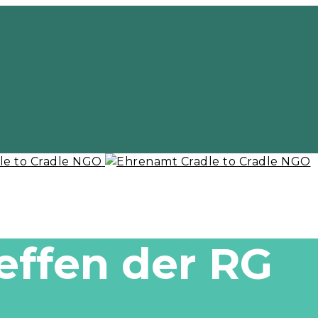
effen der RG