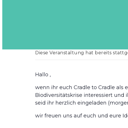
Diese Veranstaltung hat bereits statt
Hallo ,
wenn ihr euch Cradle to Cradle als
Biodiversitätskrise interessiert und
seid ihr herzlich eingeladen (mor
wir freuen uns auf euch und eure Id