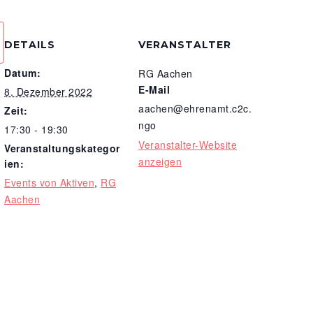
DETAILS
VERANSTALTER
Datum:
RG Aachen
E-Mail
8. Dezember 2022
aachen@ehrenamt.c2c.
Zeit:
ngo
17:30 - 19:30
Veranstalter-Website
Veranstaltungskategor
anzeigen
ien:
Events von Aktiven
,
RG
Aachen