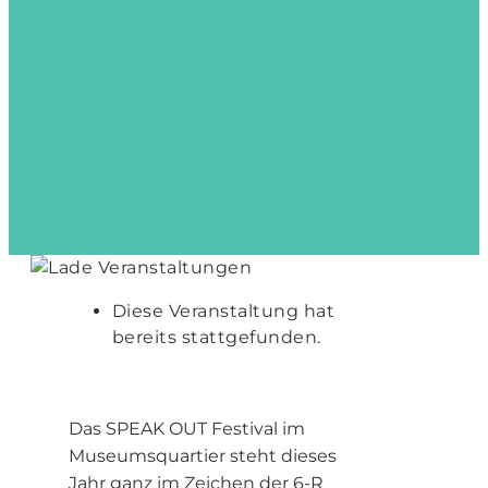
Diese Veranstaltung hat
bereits stattgefunden.
Das SPEAK OUT Festival im
Museumsquartier steht dieses
Jahr ganz im Zeichen der 6-R