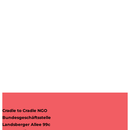
Cradle to Cradle NGO
Bundesgeschäftsstelle
Landsberger Allee 99c