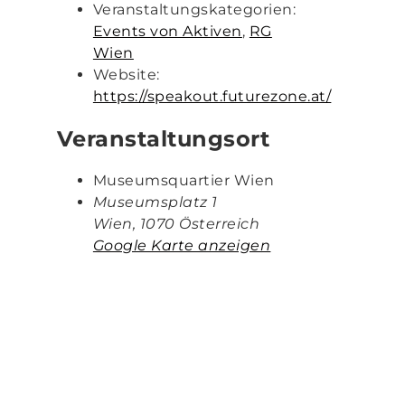
Veranstaltungskategorien:
Events von Aktiven
,
RG
Wien
Website:
https://speakout.futurezone.at/
Veranstaltungsort
Museumsquartier Wien
Museumsplatz 1
Wien
,
1070
Österreich
Google Karte anzeigen