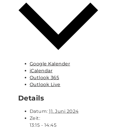
Google Kalender
iCalendar
Outlook 365
Outlook Live
Details
Datum:
11. Juni 2024
Zeit:
13:15 - 14:45