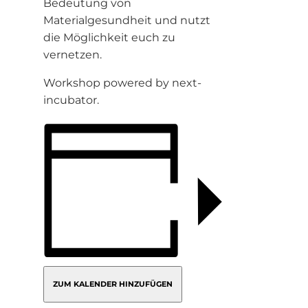
Bedeutung von
Materialgesundheit und nutzt
die Möglichkeit euch zu
vernetzen.
Workshop powered by next-
incubator.
ZUM KALENDER HINZUFÜGEN