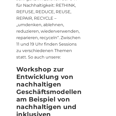
für Nachhaltigkeit: RETHINK,
REFUSE, REDUCE, REUSE,
REPAIR, RECYCLE –
„umdenken, ablehnen,
reduzieren, wiederverwenden,
reparieren, recyceln“. Zwischen
11 und 19 Uhr finden Sessions
zu verschiedenen Themen
statt. So auch unsere:
Workshop zur
Entwicklung von
nachhaltigen
Geschäftsmodellen
am Beispiel von
nachhaltigen und
inklusiven