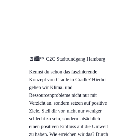
📆🏙💚 C2C Stadtrundgang Hamburg
Kennst du schon das faszinierende
Konzept von Cradle to Cradle? Hierbei
gehen wir Klima- und
Ressourcenprobleme nicht nur mit
Verzicht an, sondern setzen auf positive
Ziele. Stell dir vor, nicht nur weniger
schlecht zu sein, sondern tatsächlich
einen positiven Einfluss auf die Umwelt
zu haben. Wie erreichen wir das? Durch