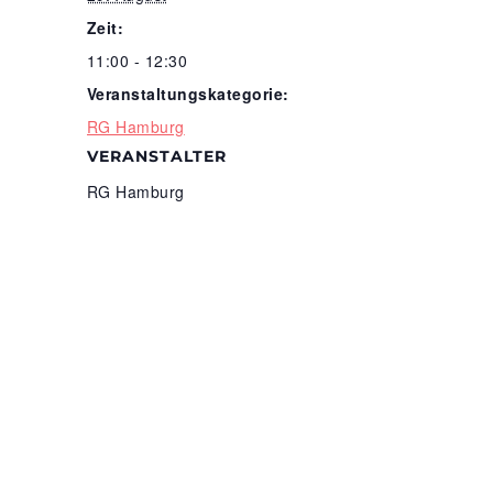
Zeit:
11:00 - 12:30
Veranstaltungskategorie:
RG Hamburg
VERANSTALTER
RG Hamburg