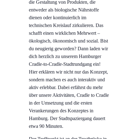
die Gestaltung von Produkten, die
entweder als biologische Nährstoffe
dienen oder kontinuierlich im
technischen Kreislauf zirkulieren. Das
schafft einen wirklichen Mehrwert –
ökologisch, ökonomisch und sozial. Bist
du neugierig geworden? Dann laden wir
dich herzlich zu unserem Hamburger
Cradle-to-Cradle-Stadtrundgang ein!
Hier erklären wir nicht nur das Konzept,
sondern machen es auch interaktiv und
aktiv erlebbar. Dabei erfährst du mehr
über unsere Aktivitäten, Cradle to Cradle
in der Umsetzung und die ersten
Verankerungen des Konzeptes in
Hamburg. Der Stadtspaziergang dauert
etwa 90 Minuten.
Der Treffpunkt ist an der Trostbrücke in