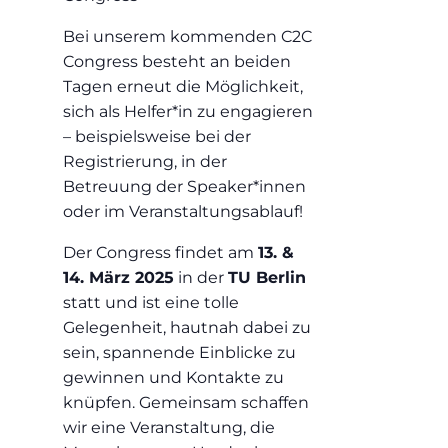
Bei unserem kommenden C2C
Congress besteht an beiden
Tagen erneut die Möglichkeit,
sich als Helfer*in zu engagieren
– beispielsweise bei der
Registrierung, in der
Betreuung der Speaker*innen
oder im Veranstaltungsablauf!
Der Congress findet am
13. &
14. März 2025
in der
TU Berlin
statt und ist eine tolle
Gelegenheit, hautnah dabei zu
sein, spannende Einblicke zu
gewinnen und Kontakte zu
knüpfen. Gemeinsam schaffen
wir eine Veranstaltung, die