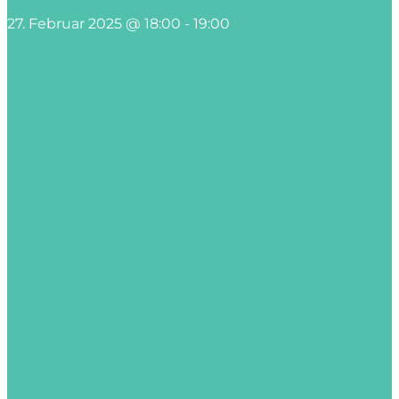
27. Februar 2025 @ 18:00
-
19:00