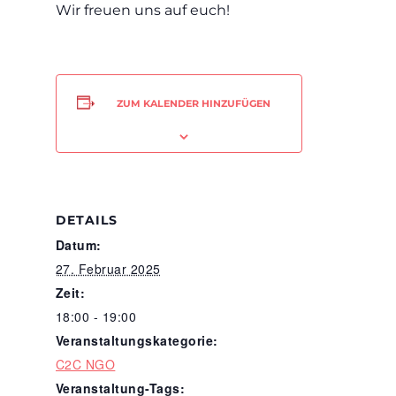
Wir freuen uns auf euch!
ZUM KALENDER HINZUFÜGEN
DETAILS
Datum:
27. Februar 2025
Zeit:
18:00 - 19:00
Veranstaltungskategorie:
C2C NGO
Veranstaltung-Tags: