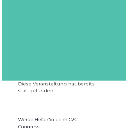
Diese Veranstaltung hat bereits
stattgefunden.
Werde Helfer*in beim C2C
Congress