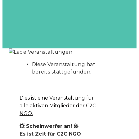
Diese Veranstaltung hat
bereits stattgefunden.
Dies ist eine Veranstaltung für
alle aktiven Mitglieder der C2C
NGO.
💥 Scheinwerfer an! 🎤
Es ist Zeit für C2C NGO