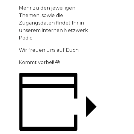
Mehr zu den jeweiligen
Themen, sowie die
Zugangsdaten findet Ihr in
unserem internen Netzwerk
Podio
.
Wir freuen uns auf Euch!
Kommt vorbei! 🤩