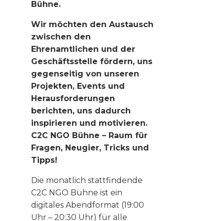
Bühne.
Wir möchten den Austausch
zwischen den
Ehrenamtlichen und der
Geschäftsstelle fördern, uns
gegenseitig von unseren
Projekten, Events und
Herausforderungen
berichten, uns dadurch
inspirieren und motivieren.
C2C NGO Bühne – Raum für
Fragen, Neugier, Tricks und
Tipps!
Die monatlich stattfindende
C2C NGO Bühne ist ein
digitales Abendformat (19:00
Uhr – 20:30 Uhr) für alle