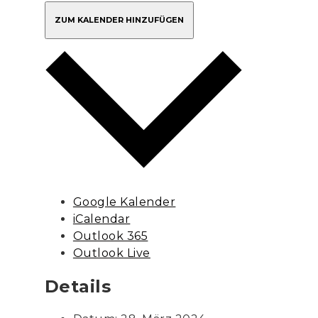
ZUM KALENDER HINZUFÜGEN
Google Kalender
iCalendar
Outlook 365
Outlook Live
Details