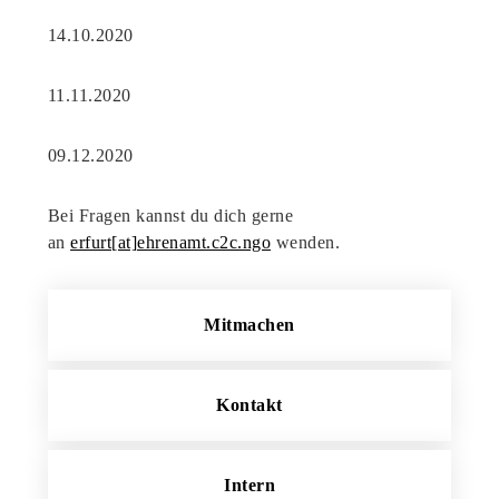
14.10.2020
11.11.2020
09.12.2020
Bei Fragen kannst du dich gerne
an
erfurt[at]ehrenamt.c2c.ngo
wenden.
Mitmachen
Kontakt
Intern