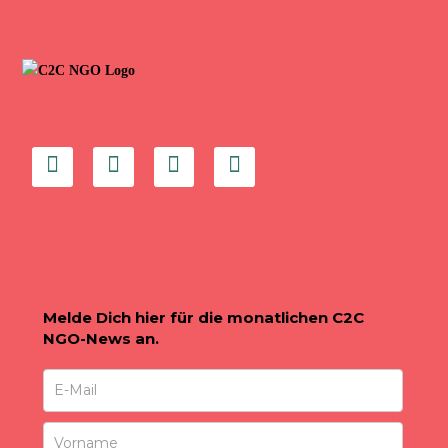
Melde Dich hier für die monatlichen C2C
NGO-News an.