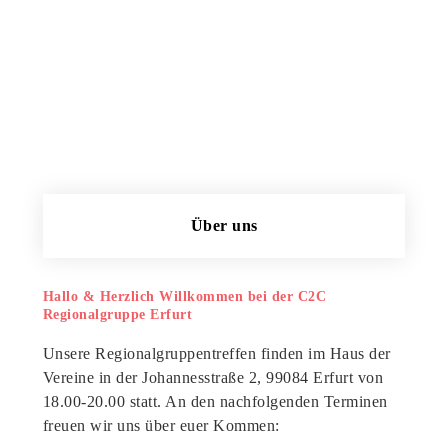
Über uns
Hallo & Herzlich Willkommen bei der C2C
Regionalgruppe Erfurt
Unsere Regionalgruppentreffen finden im Haus der
Vereine in der Johannesstraße 2, 99084 Erfurt von
18.00-20.00 statt. An den nachfolgenden Terminen
freuen wir uns über euer Kommen: