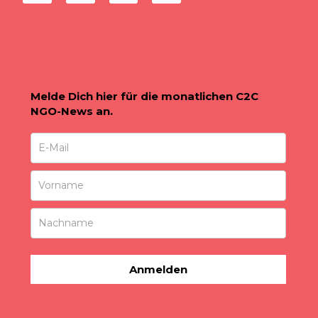
Melde Dich hier für die monatlichen C2C
NGO-News an.
Anmelden