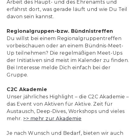
Arbeit des Haupt- und des Ehrenamts und
erfährst dort, was gerade läuft und wie Du Teil
davon sein kannst.
Regionalgruppen-bzw. Bündnistreffen
Du willst bei einem Regionalgruppentreffen
vorbeischauen oder an einem Bündnis-Meet-
Up teilnehmen? Die regelmäßigen Meet-Ups
der Initiativen sind meist im Kalender zu finden.
Bei Interesse melde Dich einfach bei der
Gruppe.
C2C Akademie
Unser jährliches Highlight – die C2C Akademie –
das Event von Aktiven für Aktive. Zeit für
Austausch, Deep-Dives, Workshops und vieles
mehr.
>> mehr zur Akademie
Je nach Wunsch und Bedarf, bieten wir auch