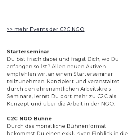
>> mehr Events der C2C NGO
Starterseminar
Du bist frisch dabei und fragst Dich, wo Du
anfangen sollst? Allen neuen Aktiven
empfehlen wir, an einem Starterseminar
teilzunehmen. Konzipiert und veranstaltet
durch den ehrenamtlichen Arbeitskreis
Seminare, lernst Du dort mehr zu C2C als
Konzept und über die Arbeit in der NGO.
C2C NGO Bühne
Durch das monatliche Bühnenformat
bekommst Du einen exklusiven Einblick in die