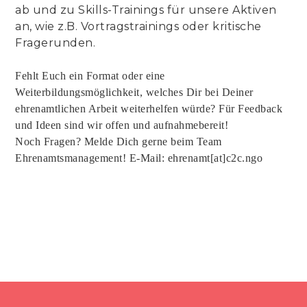
ab und zu Skills-Trainings für unsere Aktiven
an, wie z.B. Vortragstrainings oder kritische
Fragerunden.
Fehlt Euch ein Format oder eine
Weiterbildungsmöglichkeit, welches Dir bei Deiner
ehrenamtlichen Arbeit weiterhelfen würde? Für Feedback
und Ideen sind wir offen und aufnahmebereit!
Noch Fragen? Melde Dich gerne beim Team
Ehrenamtsmanagement! E-Mail: ehrenamt[at]c2c.ngo