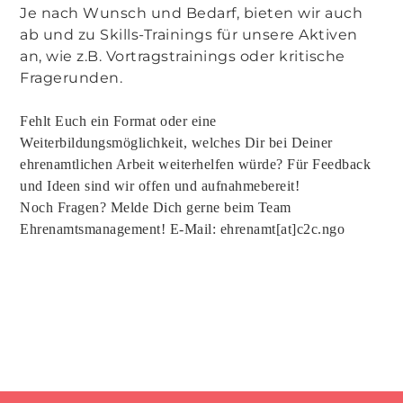
Je nach Wunsch und Bedarf, bieten wir auch
ab und zu Skills-Trainings für unsere Aktiven
an, wie z.B. Vortragstrainings oder kritische
Fragerunden.
Fehlt Euch ein Format oder eine
Weiterbildungsmöglichkeit, welches Dir bei Deiner
ehrenamtlichen Arbeit weiterhelfen würde? Für Feedback
und Ideen sind wir offen und aufnahmebereit!
Noch Fragen? Melde Dich gerne beim Team
Ehrenamtsmanagement! E-Mail: ehrenamt[at]c2c.ngo