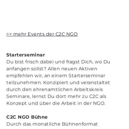
>> mehr Events der C2C NGO
Starterseminar
Du bist frisch dabei und fragst Dich, wo Du
anfangen sollst? Allen neuen Aktiven
empfehlen wir, an einem Starterseminar
teilzunehmen. Konzipiert und veranstaltet
durch den ehrenamtlichen Arbeitskreis
Seminare, lernst Du dort mehr zu C2C als
Konzept und über die Arbeit in der NGO.
C2C NGO Bühne
Durch das monatliche Bühnenformat