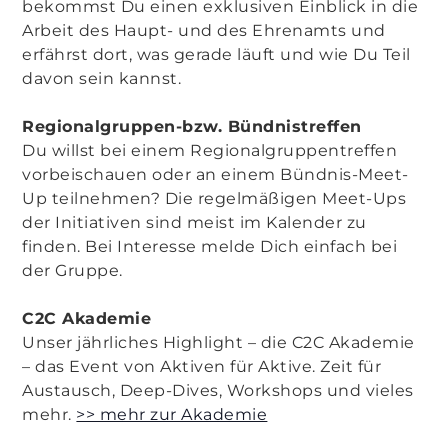
bekommst Du einen exklusiven Einblick in die
Arbeit des Haupt- und des Ehrenamts und
erfährst dort, was gerade läuft und wie Du Teil
davon sein kannst.
Regionalgruppen-bzw. Bündnistreffen
Du willst bei einem Regionalgruppentreffen
vorbeischauen oder an einem Bündnis-Meet-
Up teilnehmen? Die regelmäßigen Meet-Ups
der Initiativen sind meist im Kalender zu
finden. Bei Interesse melde Dich einfach bei
der Gruppe.
C2C Akademie
Unser jährliches Highlight – die C2C Akademie
– das Event von Aktiven für Aktive. Zeit für
Austausch, Deep-Dives, Workshops und vieles
mehr.
>> mehr zur Akademie