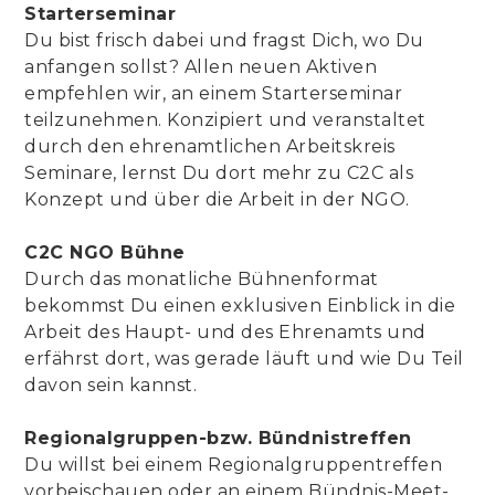
Starterseminar
Du bist frisch dabei und fragst Dich, wo Du
anfangen sollst? Allen neuen Aktiven
empfehlen wir, an einem Starterseminar
teilzunehmen. Konzipiert und veranstaltet
durch den ehrenamtlichen Arbeitskreis
Seminare, lernst Du dort mehr zu C2C als
Konzept und über die Arbeit in der NGO.
C2C NGO Bühne
Durch das monatliche Bühnenformat
bekommst Du einen exklusiven Einblick in die
Arbeit des Haupt- und des Ehrenamts und
erfährst dort, was gerade läuft und wie Du Teil
davon sein kannst.
Regionalgruppen-bzw. Bündnistreffen
Du willst bei einem Regionalgruppentreffen
vorbeischauen oder an einem Bündnis-Meet-