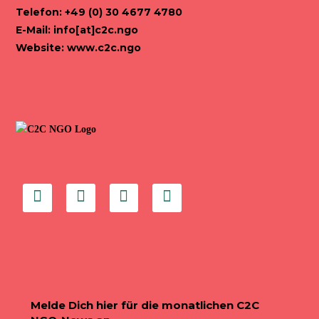
Telefon: +49 (0) 30 4677 4780
E-Mail:
info[at]c2c.ngo
Website:
www.c2c.ngo
Melde Dich hier für die monatlichen C2C