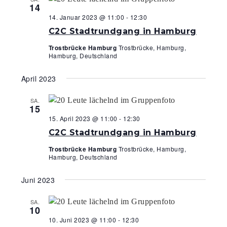
14
14. Januar 2023 @ 11:00
-
12:30
C2C Stadtrundgang in Hamburg
Trostbrücke Hamburg
Trostbrücke, Hamburg,
Hamburg, Deutschland
April 2023
SA.
15
15. April 2023 @ 11:00
-
12:30
C2C Stadtrundgang in Hamburg
Trostbrücke Hamburg
Trostbrücke, Hamburg,
Hamburg, Deutschland
Juni 2023
SA.
10
10. Juni 2023 @ 11:00
-
12:30