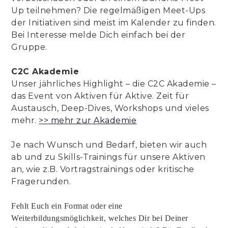
Up teilnehmen? Die regelmäßigen Meet-Ups
der Initiativen sind meist im Kalender zu finden.
Bei Interesse melde Dich einfach bei der
Gruppe.
C2C Akademie
Unser jährliches Highlight – die C2C Akademie –
das Event von Aktiven für Aktive. Zeit für
Austausch, Deep-Dives, Workshops und vieles
mehr.
>> mehr zur Akademie
Je nach Wunsch und Bedarf, bieten wir auch
ab und zu Skills-Trainings für unsere Aktiven
an, wie z.B. Vortragstrainings oder kritische
Fragerunden.
Fehlt Euch ein Format oder eine
Weiterbildungsmöglichkeit, welches Dir bei Deiner