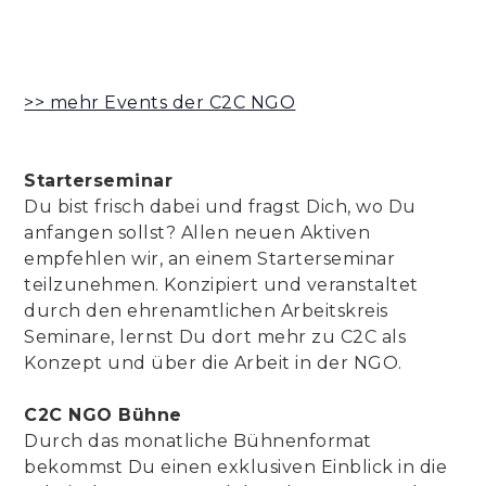
>> mehr Events der C2C NGO
Starterseminar
Du bist frisch dabei und fragst Dich, wo Du
anfangen sollst? Allen neuen Aktiven
empfehlen wir, an einem Starterseminar
teilzunehmen. Konzipiert und veranstaltet
durch den ehrenamtlichen Arbeitskreis
Seminare, lernst Du dort mehr zu C2C als
Konzept und über die Arbeit in der NGO.
C2C NGO Bühne
Durch das monatliche Bühnenformat
bekommst Du einen exklusiven Einblick in die