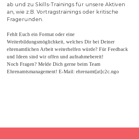
ab und zu Skills-Trainings für unsere Aktiven
an, wie z.B. Vortragstrainings oder kritische
Fragerunden.
Fehlt Euch ein Format oder eine
Weiterbildungsmöglichkeit, welches Dir bei Deiner
ehrenamtlichen Arbeit weiterhelfen würde? Für Feedback
und Ideen sind wir offen und aufnahmebereit!
Noch Fragen? Melde Dich gerne beim Team
Ehrenamtsmanagement! E-Mail: ehrenamt[at]c2c.ngo