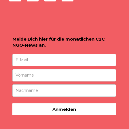
Melde Dich hier für die monatlichen C2C
NGO-News an.
Anmelden