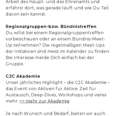
Arbeit des Haupt- und des Ehrenamts und
erfährst dort, was gerade läuft und wie Du Teil
davon sein kannst.
Regionalgruppen-bzw. Bündnistreffen
Du willst bei einem Regionalgruppentreffen
vorbeischauen oder an einem Bündnis-Meet-
Up teilnehmen? Die regelmäßigen Meet-Ups
der Initiativen sind meist im Kalender zu finden.
Bei Interesse melde Dich einfach bei der
Gruppe.
C2C Akademie
Unser jährliches Highlight – die C2C Akademie –
das Event von Aktiven für Aktive. Zeit für
Austausch, Deep-Dives, Workshops und vieles
mehr.
>> mehr zur Akademie
Je nach Wunsch und Bedarf, bieten wir auch