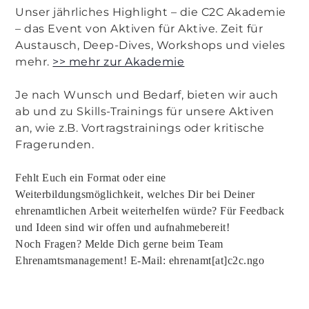
Unser jährliches Highlight – die C2C Akademie
– das Event von Aktiven für Aktive. Zeit für
Austausch, Deep-Dives, Workshops und vieles
mehr.
>> mehr zur Akademie
Je nach Wunsch und Bedarf, bieten wir auch
ab und zu Skills-Trainings für unsere Aktiven
an, wie z.B. Vortragstrainings oder kritische
Fragerunden.
Fehlt Euch ein Format oder eine
Weiterbildungsmöglichkeit, welches Dir bei Deiner
ehrenamtlichen Arbeit weiterhelfen würde? Für Feedback
und Ideen sind wir offen und aufnahmebereit!
Noch Fragen? Melde Dich gerne beim Team
Ehrenamtsmanagement! E-Mail: ehrenamt[at]c2c.ngo