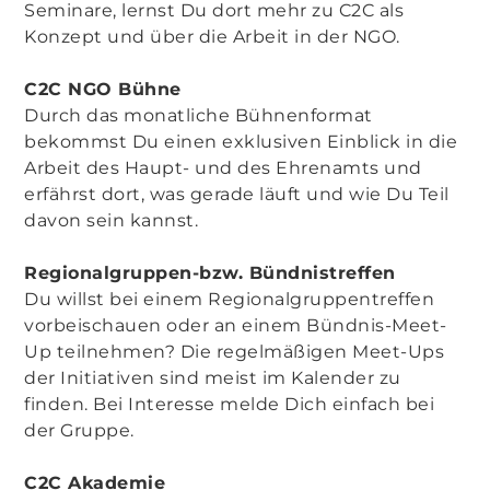
Seminare, lernst Du dort mehr zu C2C als
Konzept und über die Arbeit in der NGO.
C2C NGO Bühne
Durch das monatliche Bühnenformat
bekommst Du einen exklusiven Einblick in die
Arbeit des Haupt- und des Ehrenamts und
erfährst dort, was gerade läuft und wie Du Teil
davon sein kannst.
Regionalgruppen-bzw. Bündnistreffen
Du willst bei einem Regionalgruppentreffen
vorbeischauen oder an einem Bündnis-Meet-
Up teilnehmen? Die regelmäßigen Meet-Ups
der Initiativen sind meist im Kalender zu
finden. Bei Interesse melde Dich einfach bei
der Gruppe.
C2C Akademie