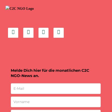
Melde Dich hier für die monatlichen C2C
NGO-News an.